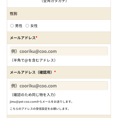
（全角カタカナ）
性別
男性
女性
メールアドレス
*
（半角で@を含むアドレス）
メールアドレス（確認用）
*
（確認のため同じ物を入力）
jimu@pet-coo.comからメールをお送りします。
こちらのアドレスの受信設定をお願いします。