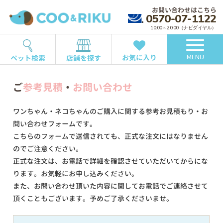
お問い合わせはこちら
0570-07-1122
10:00～20:00（ナビダイヤル）
お気に入り
ペット検索
店舗を探す
MENU
ご
参考見積
・
お問い合わせ
ワンちゃん・ネコちゃんのご購入に関する参考お見積もり・お
問い合わせフォームです。
こちらのフォームで送信されても、正式な注文にはなりません
のでご注意ください。
正式な注文は、お電話で詳細を確認させていただいてからにな
ります。お気軽にお申し込みください。
また、お問い合わせ頂いた内容に関してお電話でご連絡させて
頂くこともございます。予めご了承くださいませ。