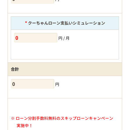
*
クーちゃんローン支払いシミュレーション
円 / 月
合計
円
※
ローン分割手数料無料のスキップローンキャンペーン
実施中！