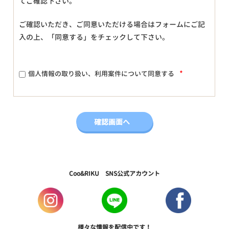
てご確認下さい。
ご確認いただき、ご同意いただける場合はフォームにご記
入の上、「同意する」をチェックして下さい。
*
個人情報の取り扱い、利用案件について同意する
Coo&RIKU SNS公式アカウント
様々な情報を配信中です！