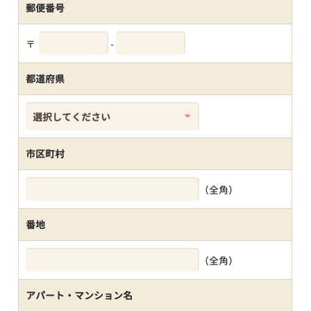
郵便番号
〒
-
都道府県
市区町村
（全角）
番地
（全角）
アパート・マンション名