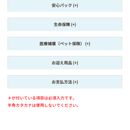
安心パック
生命保障
医療補償（ペット保険）
お迎え用品
お支払方法
＊が付いている項目は必須入力です。
半角カタカナは使用しないでください。