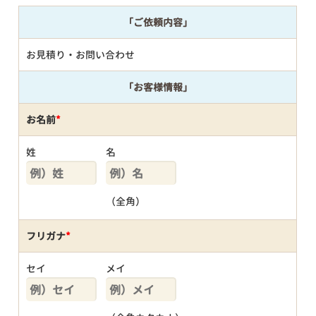
「ご依頼内容」
お見積り・お問い合わせ
「お客様情報」
お名前
*
姓
名
（全角）
フリガナ
*
セイ
メイ