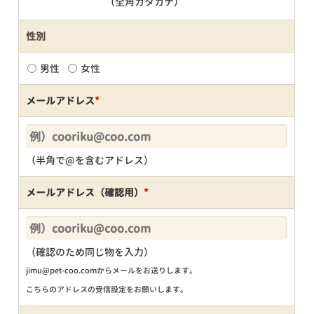
（全角カタカナ）
性別
男性
女性
メールアドレス
*
（半角で@を含むアドレス）
メールアドレス（確認用）
*
（確認のため同じ物を入力）
jimu@pet-coo.comからメールをお送りします。
こちらのアドレスの受信設定をお願いします。