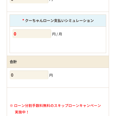
*
クーちゃんローン支払いシミュレーション
円 / 月
合計
円
※
ローン分割手数料無料のスキップローンキャンペーン
実施中！