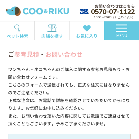
お問い合わせはこちら
0570-07-1122
10:00～20:00（ナビダイヤル）
お気に入り
ペット検索
店舗を探す
MENU
ご
参考見積
・
お問い合わせ
ワンちゃん・ネコちゃんのご購入に関する参考お見積もり・お
問い合わせフォームです。
こちらのフォームで送信されても、正式な注文にはなりません
のでご注意ください。
正式な注文は、お電話で詳細を確認させていただいてからにな
ります。お気軽にお申し込みください。
また、お問い合わせ頂いた内容に関してお電話でご連絡させて
頂くこともございます。予めご了承くださいませ。