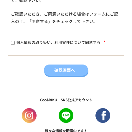
てご確認下さい。
ご確認いただき、ご同意いただける場合はフォームにご記
入の上、「同意する」をチェックして下さい。
*
個人情報の取り扱い、利用案件について同意する
Coo&RIKU SNS公式アカウント
様々な情報を配信中です！