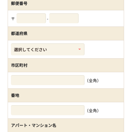
郵便番号
〒
-
都道府県
市区町村
（全角）
番地
（全角）
アパート・マンション名