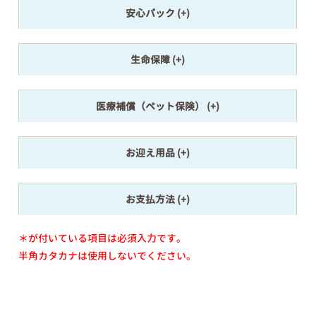
安心パック
生命保障
医療補償（ペット保険）
お迎え用品
お支払方法
＊が付いている項目は必須入力です。
半角カタカナは使用しないでください。