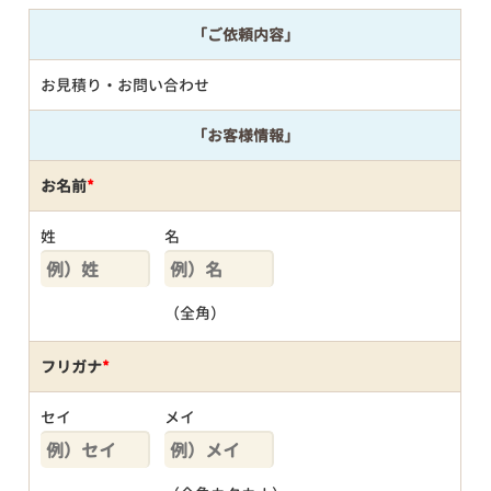
「ご依頼内容」
お見積り・お問い合わせ
「お客様情報」
お名前
*
姓
名
（全角）
フリガナ
*
セイ
メイ