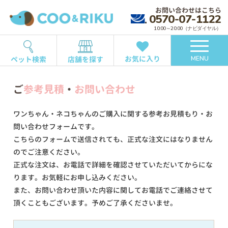
お問い合わせはこちら
0570-07-1122
10:00～20:00（ナビダイヤル）
お気に入り
ペット検索
店舗を探す
MENU
ご
参考見積
・
お問い合わせ
ワンちゃん・ネコちゃんのご購入に関する参考お見積もり・お
問い合わせフォームです。
こちらのフォームで送信されても、正式な注文にはなりません
のでご注意ください。
正式な注文は、お電話で詳細を確認させていただいてからにな
ります。お気軽にお申し込みください。
また、お問い合わせ頂いた内容に関してお電話でご連絡させて
頂くこともございます。予めご了承くださいませ。