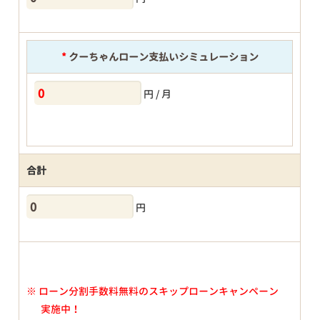
*
クーちゃんローン支払いシミュレーション
円 / 月
合計
円
※
ローン分割手数料無料のスキップローンキャンペーン
実施中！