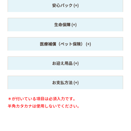
安心パック
生命保障
医療補償（ペット保険）
お迎え用品
お支払方法
＊が付いている項目は必須入力です。
半角カタカナは使用しないでください。