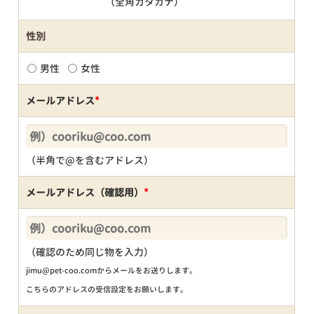
（全角カタカナ）
性別
男性
女性
メールアドレス
*
（半角で@を含むアドレス）
メールアドレス（確認用）
*
（確認のため同じ物を入力）
jimu@pet-coo.comからメールをお送りします。
こちらのアドレスの受信設定をお願いします。