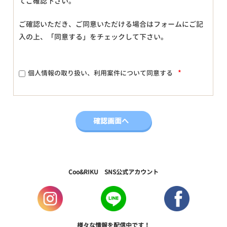
てご確認下さい。
ご確認いただき、ご同意いただける場合はフォームにご記
入の上、「同意する」をチェックして下さい。
*
個人情報の取り扱い、利用案件について同意する
Coo&RIKU SNS公式アカウント
様々な情報を配信中です！