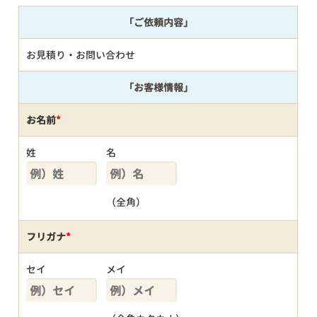
「ご依頼内容」
お見積り・お問い合わせ
「お客様情報」
お名前
*
姓
名
（全角）
フリガナ
*
セイ
メイ