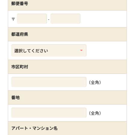
郵便番号
〒
-
都道府県
市区町村
（全角）
番地
（全角）
アパート・マンション名