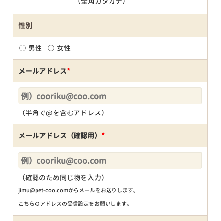
（全角カタカナ）
性別
男性
女性
メールアドレス
*
（半角で@を含むアドレス）
メールアドレス（確認用）
*
（確認のため同じ物を入力）
jimu@pet-coo.comからメールをお送りします。
こちらのアドレスの受信設定をお願いします。