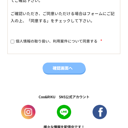
てご確認下さい。
ご確認いただき、ご同意いただける場合はフォームにご記
入の上、「同意する」をチェックして下さい。
*
個人情報の取り扱い、利用案件について同意する
Coo&RIKU SNS公式アカウント
様々な情報を配信中です！