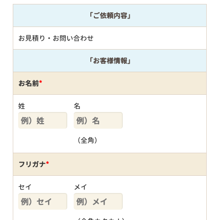
「ご依頼内容」
お見積り・お問い合わせ
「お客様情報」
お名前
*
姓
名
（全角）
フリガナ
*
セイ
メイ