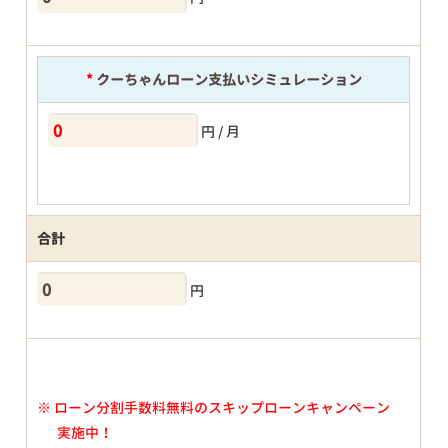
*
クーちゃんローン支払いシミュレーション
円 / 月
合計
円
※
ローン分割手数料無料のスキップローンキャンペーン
実施中！