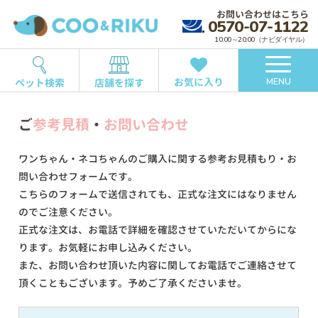
お問い合わせはこちら
0570-07-1122
10:00～20:00（ナビダイヤル）
お気に入り
ペット検索
店舗を探す
MENU
ご
参考見積
・
お問い合わせ
ワンちゃん・ネコちゃんのご購入に関する参考お見積もり・お
問い合わせフォームです。
こちらのフォームで送信されても、正式な注文にはなりません
のでご注意ください。
正式な注文は、お電話で詳細を確認させていただいてからにな
ります。お気軽にお申し込みください。
また、お問い合わせ頂いた内容に関してお電話でご連絡させて
頂くこともございます。予めご了承くださいませ。