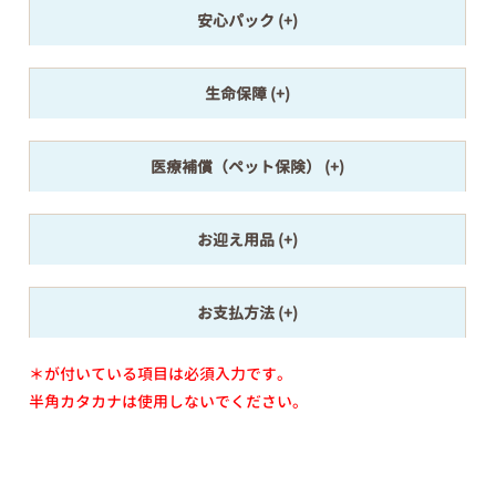
安心パック
生命保障
医療補償（ペット保険）
お迎え用品
お支払方法
＊が付いている項目は必須入力です。
半角カタカナは使用しないでください。