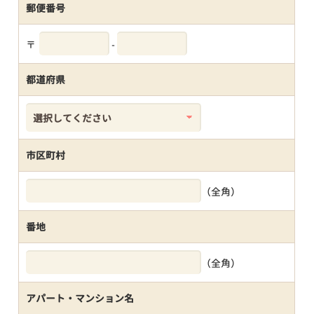
郵便番号
〒
-
都道府県
市区町村
（全角）
番地
（全角）
アパート・マンション名