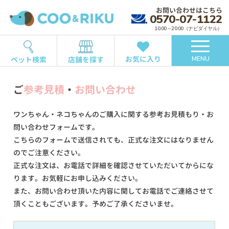
お問い合わせはこちら
0570-07-1122
10:00～20:00（ナビダイヤル）
お気に入り
ペット検索
店舗を探す
MENU
ご
参考見積
・
お問い合わせ
ワンちゃん・ネコちゃんのご購入に関する参考お見積もり・お
問い合わせフォームです。
こちらのフォームで送信されても、正式な注文にはなりません
のでご注意ください。
正式な注文は、お電話で詳細を確認させていただいてからにな
ります。お気軽にお申し込みください。
また、お問い合わせ頂いた内容に関してお電話でご連絡させて
頂くこともございます。予めご了承くださいませ。