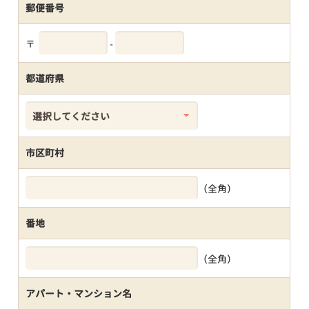
郵便番号
〒
-
都道府県
市区町村
（全角）
番地
（全角）
アパート・マンション名