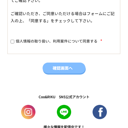
てご確認下さい。
ご確認いただき、ご同意いただける場合はフォームにご記
入の上、「同意する」をチェックして下さい。
*
個人情報の取り扱い、利用案件について同意する
Coo&RIKU SNS公式アカウント
様々な情報を配信中です！