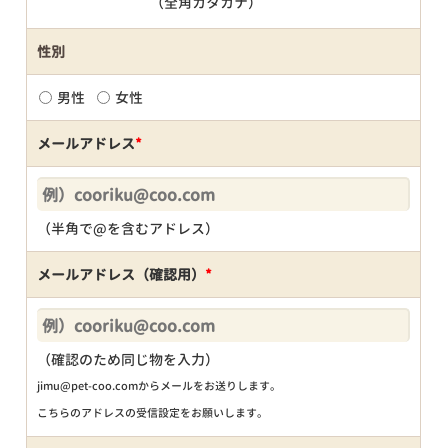
（全角カタカナ）
性別
男性
女性
メールアドレス
*
（半角で@を含むアドレス）
メールアドレス（確認用）
*
（確認のため同じ物を入力）
jimu@pet-coo.comからメールをお送りします。
こちらのアドレスの受信設定をお願いします。