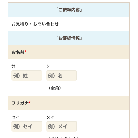
「ご依頼内容」
お見積り・お問い合わせ
「お客様情報」
お名前
*
姓
名
（全角）
フリガナ
*
セイ
メイ