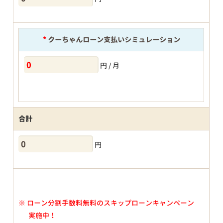
*
クーちゃんローン支払いシミュレーション
円 / 月
合計
円
※
ローン分割手数料無料のスキップローンキャンペーン
実施中！