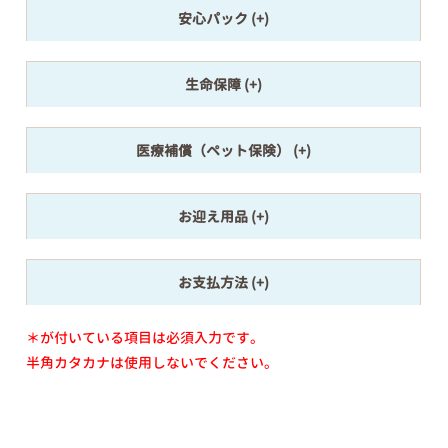
安心パック
生命保障
医療補償（ペット保険）
お迎え用品
お支払方法
＊が付いている項目は必須入力です。
半角カタカナは使用しないでください。