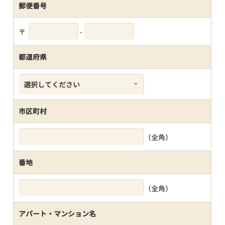
郵便番号
〒
-
都道府県
市区町村
（全角）
番地
（全角）
アパート・マンション名