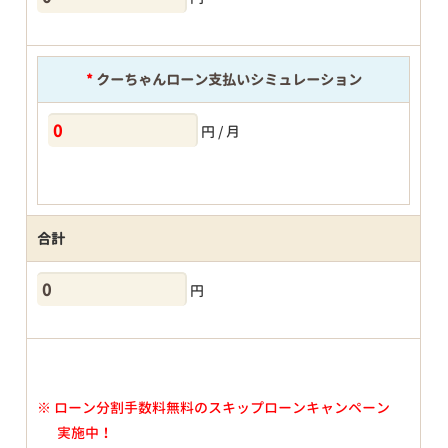
*
クーちゃんローン支払いシミュレーション
円 / 月
合計
円
※
ローン分割手数料無料のスキップローンキャンペーン
実施中！