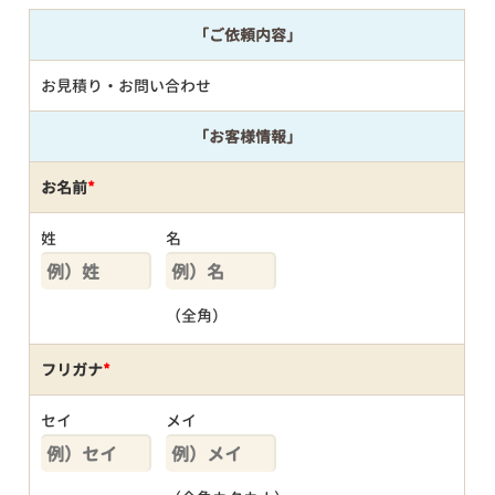
「ご依頼内容」
お見積り・お問い合わせ
「お客様情報」
お名前
*
姓
名
（全角）
フリガナ
*
セイ
メイ