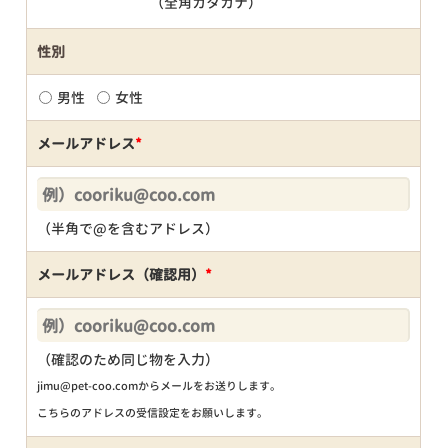
（全角カタカナ）
性別
男性
女性
メールアドレス
*
（半角で@を含むアドレス）
メールアドレス（確認用）
*
（確認のため同じ物を入力）
jimu@pet-coo.comからメールをお送りします。
こちらのアドレスの受信設定をお願いします。