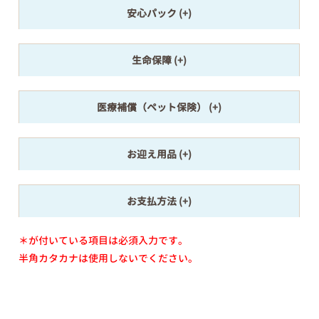
安心パック
生命保障
医療補償（ペット保険）
お迎え用品
お支払方法
＊が付いている項目は必須入力です。
半角カタカナは使用しないでください。