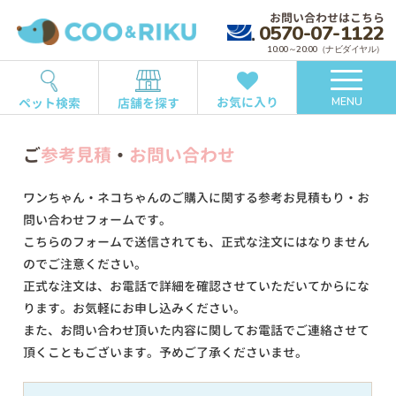
お問い合わせはこちら
0570-07-1122
10:00～20:00（ナビダイヤル）
お気に入り
ペット検索
店舗を探す
MENU
ご
参考見積
・
お問い合わせ
ワンちゃん・ネコちゃんのご購入に関する参考お見積もり・お
問い合わせフォームです。
こちらのフォームで送信されても、正式な注文にはなりません
のでご注意ください。
正式な注文は、お電話で詳細を確認させていただいてからにな
ります。お気軽にお申し込みください。
また、お問い合わせ頂いた内容に関してお電話でご連絡させて
頂くこともございます。予めご了承くださいませ。