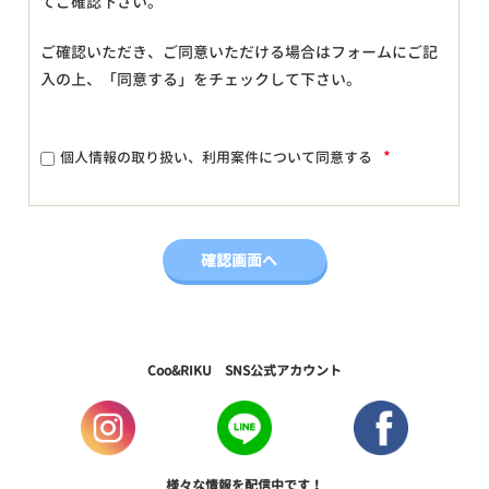
てご確認下さい。
ご確認いただき、ご同意いただける場合はフォームにご記
入の上、「同意する」をチェックして下さい。
*
個人情報の取り扱い、利用案件について同意する
Coo&RIKU SNS公式アカウント
様々な情報を配信中です！