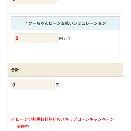
*
クーちゃんローン支払いシミュレーション
円 / 月
合計
円
※
ローン分割手数料無料のスキップローンキャンペーン
実施中！