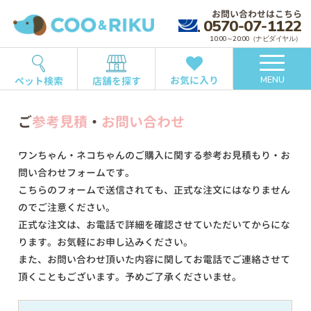
お問い合わせはこちら
0570-07-1122
10:00～20:00（ナビダイヤル）
お気に入り
ペット検索
店舗を探す
MENU
ご
参考見積
・
お問い合わせ
ワンちゃん・ネコちゃんのご購入に関する参考お見積もり・お
問い合わせフォームです。
こちらのフォームで送信されても、正式な注文にはなりません
のでご注意ください。
正式な注文は、お電話で詳細を確認させていただいてからにな
ります。お気軽にお申し込みください。
また、お問い合わせ頂いた内容に関してお電話でご連絡させて
頂くこともございます。予めご了承くださいませ。