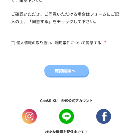
てご確認下さい。
ご確認いただき、ご同意いただける場合はフォームにご記
入の上、「同意する」をチェックして下さい。
*
個人情報の取り扱い、利用案件について同意する
Coo&RIKU SNS公式アカウント
様々な情報を配信中です！