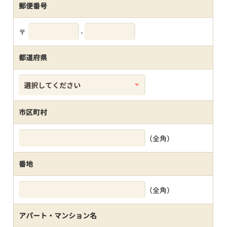
郵便番号
〒
-
都道府県
市区町村
（全角）
番地
（全角）
アパート・マンション名