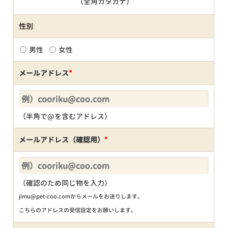
（全角カタカナ）
性別
男性
女性
メールアドレス
*
（半角で@を含むアドレス）
メールアドレス（確認用）
*
（確認のため同じ物を入力）
jimu@pet-coo.comからメールをお送りします。
こちらのアドレスの受信設定をお願いします。