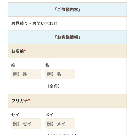
「ご依頼内容」
お見積り・お問い合わせ
「お客様情報」
お名前
*
姓
名
（全角）
フリガナ
*
セイ
メイ