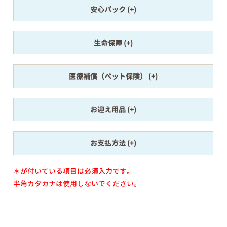
安心パック
生命保障
医療補償（ペット保険）
お迎え用品
お支払方法
＊が付いている項目は必須入力です。
半角カタカナは使用しないでください。