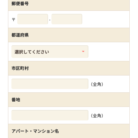
郵便番号
〒
-
都道府県
市区町村
（全角）
番地
（全角）
アパート・マンション名