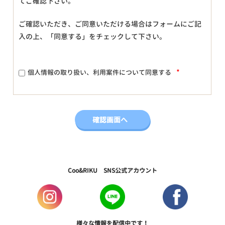
てご確認下さい。
ご確認いただき、ご同意いただける場合はフォームにご記
入の上、「同意する」をチェックして下さい。
*
個人情報の取り扱い、利用案件について同意する
Coo&RIKU SNS公式アカウント
様々な情報を配信中です！