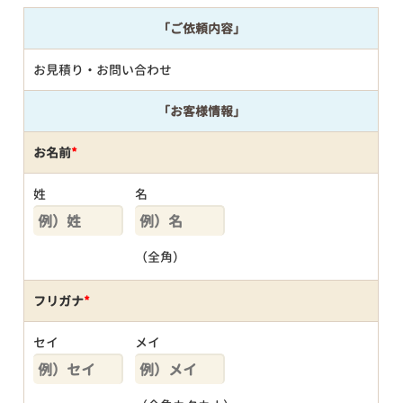
「ご依頼内容」
お見積り・お問い合わせ
「お客様情報」
お名前
*
姓
名
（全角）
フリガナ
*
セイ
メイ