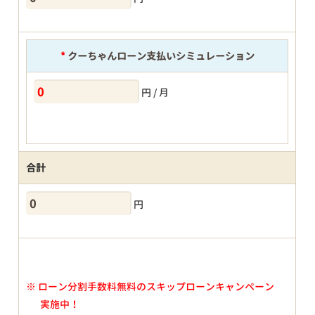
*
クーちゃんローン支払いシミュレーション
円 / 月
合計
円
※
ローン分割手数料無料のスキップローンキャンペーン
実施中！