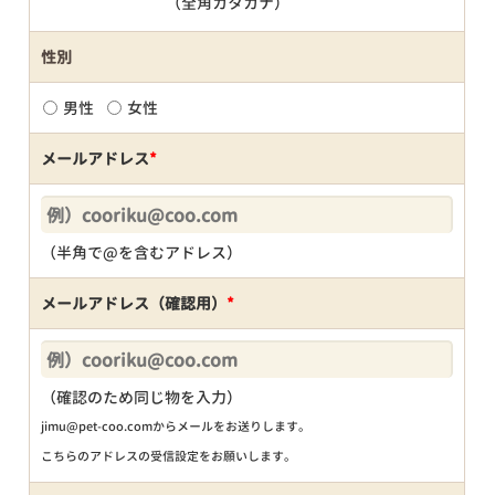
（全角カタカナ）
性別
男性
女性
メールアドレス
*
（半角で@を含むアドレス）
メールアドレス（確認用）
*
（確認のため同じ物を入力）
jimu@pet-coo.comからメールをお送りします。
こちらのアドレスの受信設定をお願いします。