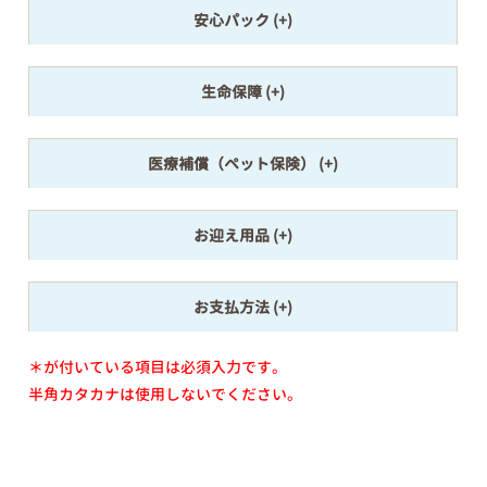
安心パック
生命保障
医療補償（ペット保険）
お迎え用品
お支払方法
＊が付いている項目は必須入力です。
半角カタカナは使用しないでください。