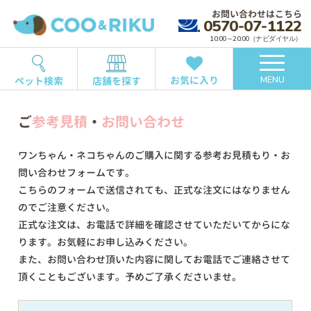
お問い合わせはこちら
0570-07-1122
10:00～20:00（ナビダイヤル）
お気に入り
ペット検索
店舗を探す
MENU
ご
参考見積
・
お問い合わせ
ワンちゃん・ネコちゃんのご購入に関する参考お見積もり・お
問い合わせフォームです。
こちらのフォームで送信されても、正式な注文にはなりません
のでご注意ください。
正式な注文は、お電話で詳細を確認させていただいてからにな
ります。お気軽にお申し込みください。
また、お問い合わせ頂いた内容に関してお電話でご連絡させて
頂くこともございます。予めご了承くださいませ。