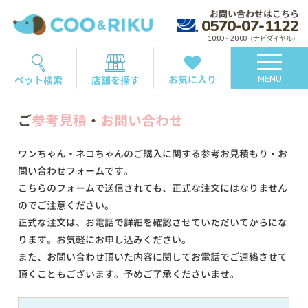
お問い合わせはこちら
0570-07-1122
10:00～20:00（ナビダイヤル）
お気に入り
ペット検索
店舗を探す
MENU
ご
参考見積
・
お問い合わせ
ワンちゃん・ネコちゃんのご購入に関する参考お見積もり・お
問い合わせフォームです。
こちらのフォームで送信されても、正式な注文にはなりません
のでご注意ください。
正式な注文は、お電話で詳細を確認させていただいてからにな
ります。お気軽にお申し込みください。
また、お問い合わせ頂いた内容に関してお電話でご連絡させて
頂くこともございます。予めご了承くださいませ。