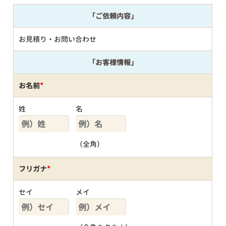
「ご依頼内容」
お見積り・お問い合わせ
「お客様情報」
お名前
*
姓
名
（全角）
フリガナ
*
セイ
メイ