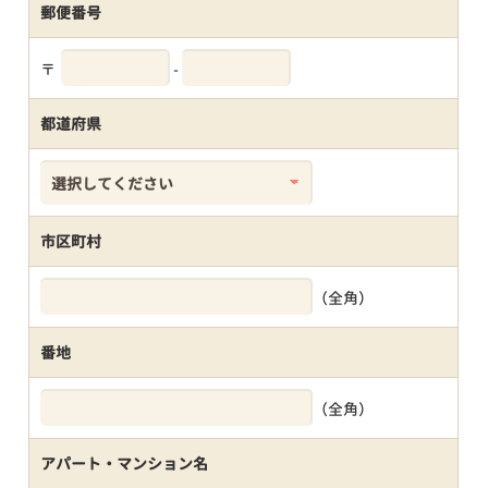
郵便番号
〒
-
都道府県
市区町村
（全角）
番地
（全角）
アパート・マンション名