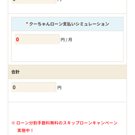
*
クーちゃんローン支払いシミュレーション
円 / 月
合計
円
※
ローン分割手数料無料のスキップローンキャンペーン
実施中！