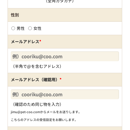
（全角カタカナ）
性別
男性
女性
メールアドレス
*
（半角で@を含むアドレス）
メールアドレス（確認用）
*
（確認のため同じ物を入力）
jimu@pet-coo.comからメールをお送りします。
こちらのアドレスの受信設定をお願いします。