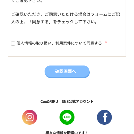
てご確認下さい。
ご確認いただき、ご同意いただける場合はフォームにご記
入の上、「同意する」をチェックして下さい。
*
個人情報の取り扱い、利用案件について同意する
Coo&RIKU SNS公式アカウント
様々な情報を配信中です！