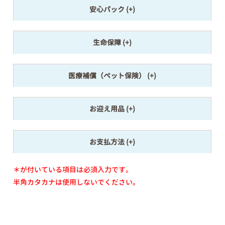
安心パック
生命保障
医療補償（ペット保険）
お迎え用品
お支払方法
＊が付いている項目は必須入力です。
半角カタカナは使用しないでください。