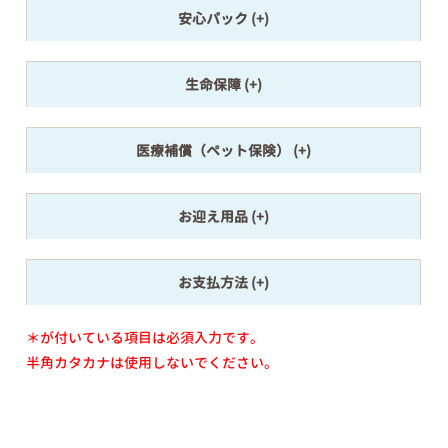
安心パック
生命保障
医療補償（ペット保険）
お迎え用品
お支払方法
＊が付いている項目は必須入力です。
半角カタカナは使用しないでください。