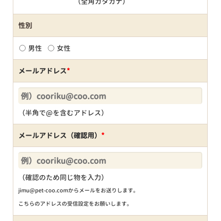
（全角カタカナ）
性別
男性
女性
メールアドレス
*
（半角で@を含むアドレス）
メールアドレス（確認用）
*
（確認のため同じ物を入力）
jimu@pet-coo.comからメールをお送りします。
こちらのアドレスの受信設定をお願いします。