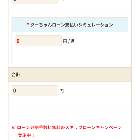
*
クーちゃんローン支払いシミュレーション
円 / 月
合計
円
※
ローン分割手数料無料のスキップローンキャンペーン
実施中！