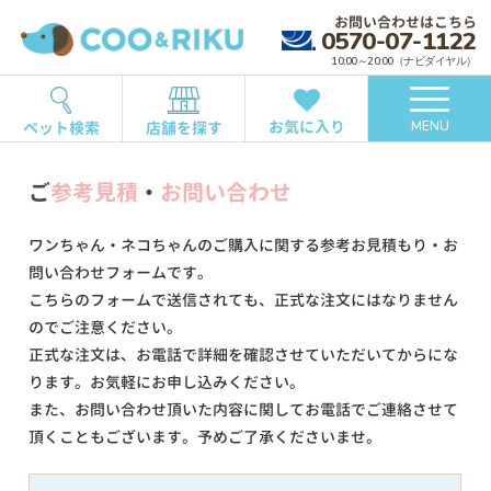
お問い合わせはこちら
0570-07-1122
10:00～20:00（ナビダイヤル）
お気に入り
ペット検索
店舗を探す
MENU
ご
参考見積
・
お問い合わせ
ワンちゃん・ネコちゃんのご購入に関する参考お見積もり・お
問い合わせフォームです。
こちらのフォームで送信されても、正式な注文にはなりません
のでご注意ください。
正式な注文は、お電話で詳細を確認させていただいてからにな
ります。お気軽にお申し込みください。
また、お問い合わせ頂いた内容に関してお電話でご連絡させて
頂くこともございます。予めご了承くださいませ。