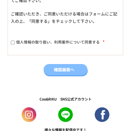
てご確認下さい。
ご確認いただき、ご同意いただける場合はフォームにご記
入の上、「同意する」をチェックして下さい。
*
個人情報の取り扱い、利用案件について同意する
Coo&RIKU SNS公式アカウント
様々な情報を配信中です！