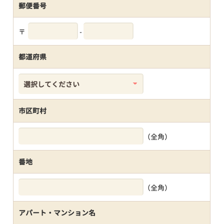
郵便番号
〒
-
都道府県
市区町村
（全角）
番地
（全角）
アパート・マンション名