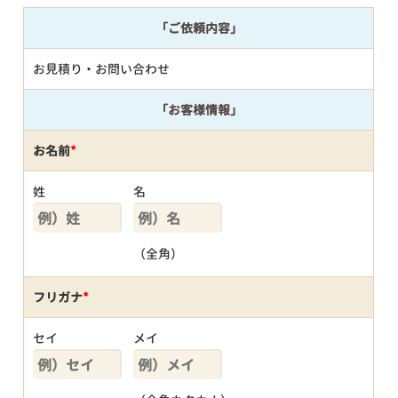
「ご依頼内容」
お見積り・お問い合わせ
「お客様情報」
お名前
*
姓
名
（全角）
フリガナ
*
セイ
メイ