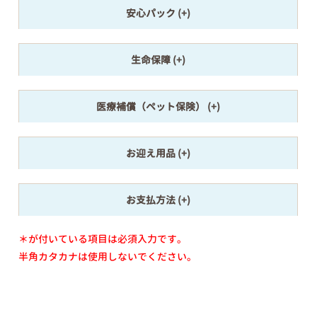
安心パック
生命保障
医療補償（ペット保険）
お迎え用品
お支払方法
＊が付いている項目は必須入力です。
半角カタカナは使用しないでください。