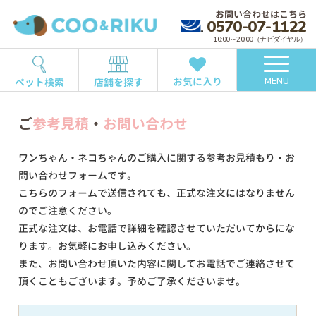
お問い合わせはこちら
0570-07-1122
10:00～20:00（ナビダイヤル）
お気に入り
ペット検索
店舗を探す
MENU
ご
参考見積
・
お問い合わせ
ワンちゃん・ネコちゃんのご購入に関する参考お見積もり・お
問い合わせフォームです。
こちらのフォームで送信されても、正式な注文にはなりません
のでご注意ください。
正式な注文は、お電話で詳細を確認させていただいてからにな
ります。お気軽にお申し込みください。
また、お問い合わせ頂いた内容に関してお電話でご連絡させて
頂くこともございます。予めご了承くださいませ。