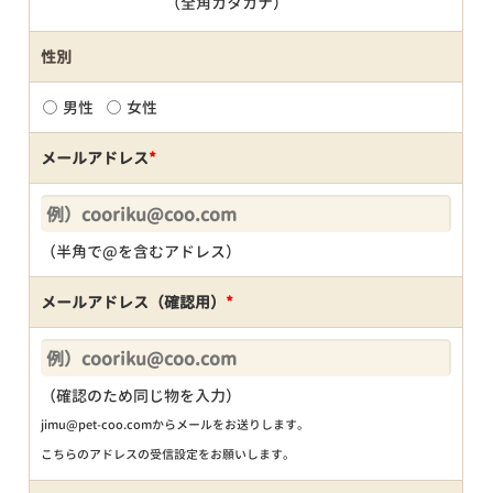
（全角カタカナ）
性別
男性
女性
メールアドレス
*
（半角で@を含むアドレス）
メールアドレス（確認用）
*
（確認のため同じ物を入力）
jimu@pet-coo.comからメールをお送りします。
こちらのアドレスの受信設定をお願いします。