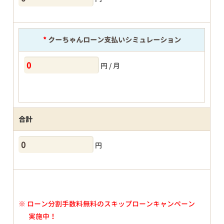
*
クーちゃんローン支払いシミュレーション
円 / 月
合計
円
※
ローン分割手数料無料のスキップローンキャンペーン
実施中！