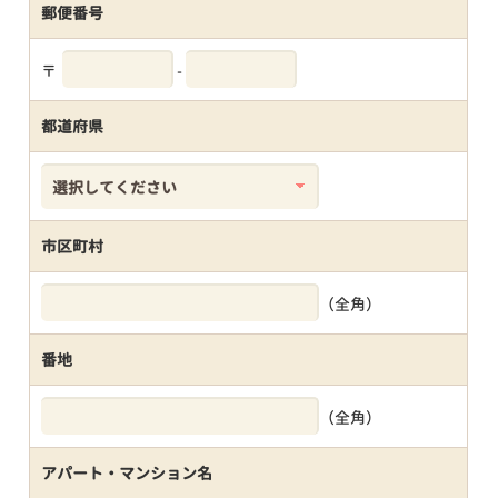
郵便番号
〒
-
都道府県
市区町村
（全角）
番地
（全角）
アパート・マンション名