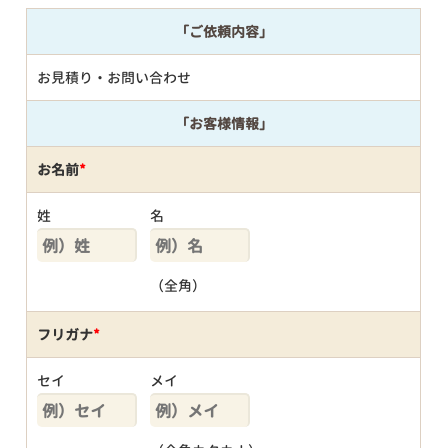
「ご依頼内容」
お見積り・お問い合わせ
「お客様情報」
お名前
*
姓
名
（全角）
フリガナ
*
セイ
メイ