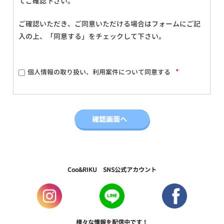
てご確認下さい。
ご確認いただき、ご同意いただける場合はフォームにご記
入の上、「同意する」をチェックして下さい。
*
個人情報の取り扱い、利用案件について同意する
Coo&RIKU SNS公式アカウント
様々な情報を配信中です！