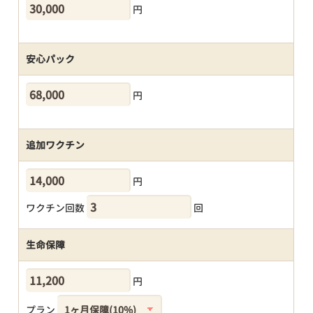
円
安心パック
円
追加ワクチン
円
ワクチン回数
回
生命保障
円
プラン