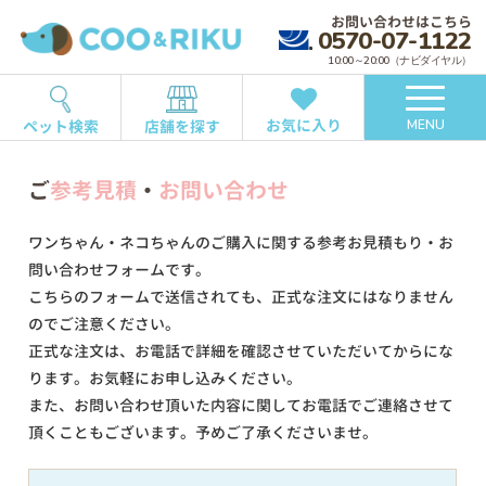
お問い合わせはこちら
0570-07-1122
10:00～20:00（ナビダイヤル）
お気に入り
ペット検索
店舗を探す
MENU
ご
参考見積
・
お問い合わせ
ワンちゃん・ネコちゃんのご購入に関する参考お見積もり・お
問い合わせフォームです。
こちらのフォームで送信されても、正式な注文にはなりません
のでご注意ください。
正式な注文は、お電話で詳細を確認させていただいてからにな
ります。お気軽にお申し込みください。
また、お問い合わせ頂いた内容に関してお電話でご連絡させて
頂くこともございます。予めご了承くださいませ。