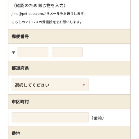
（確認のため同じ物を入力）
jimu@pet-coo.comからメールをお送りします。
こちらのアドレスの受信設定をお願いします。
郵便番号
〒
-
都道府県
市区町村
（全角）
番地