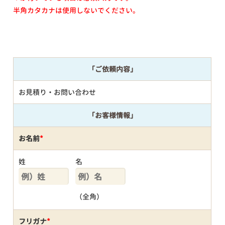
半角カタカナは使用しないでください。
「ご依頼内容」
お見積り・お問い合わせ
「お客様情報」
お名前
*
姓
名
（全角）
フリガナ
*