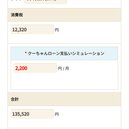
消費税
円
*
クーちゃんローン支払いシミュレーション
円 / 月
合計
円