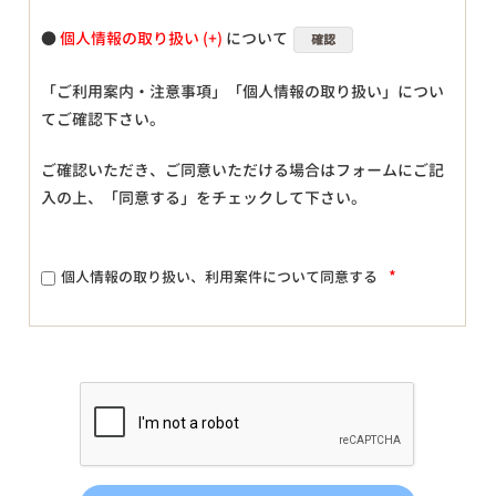
●
個人情報の取り扱い
について
確認
「ご利用案内・注意事項」「個人情報の取り扱い」につい
てご確認下さい。
ご確認いただき、ご同意いただける場合はフォームにご記
入の上、「同意する」をチェックして下さい。
*
個人情報の取り扱い、利用案件について同意する