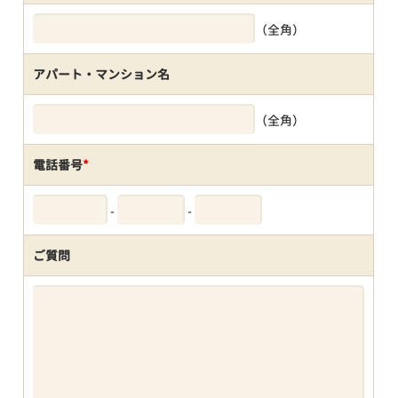
（全角）
アパート・マンション名
（全角）
電話番号
*
-
-
ご質問