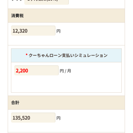
消費税
円
*
クーちゃんローン支払いシミュレーション
円 / 月
合計
円