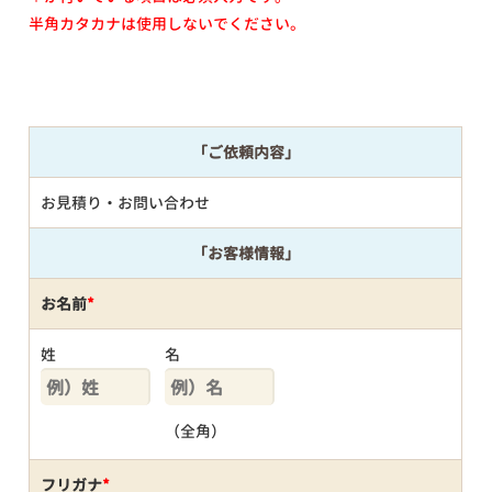
半角カタカナは使用しないでください。
「ご依頼内容」
お見積り・お問い合わせ
「お客様情報」
お名前
*
姓
名
（全角）
フリガナ
*