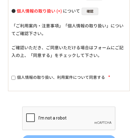
●
個人情報の取り扱い
について
確認
「ご利用案内・注意事項」「個人情報の取り扱い」につい
てご確認下さい。
ご確認いただき、ご同意いただける場合はフォームにご記
入の上、「同意する」をチェックして下さい。
*
個人情報の取り扱い、利用案件について同意する