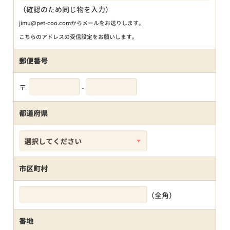
（確認のため同じ物を入力）
jimu@pet-coo.comからメールをお送りします。
こちらのアドレスの受信設定をお願いします。
郵便番号
〒
-
都道府県
市区町村
（全角）
番地