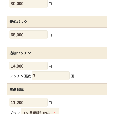
円
安心パック
円
追加ワクチン
円
ワクチン回数
回
生命保障
円
プラン