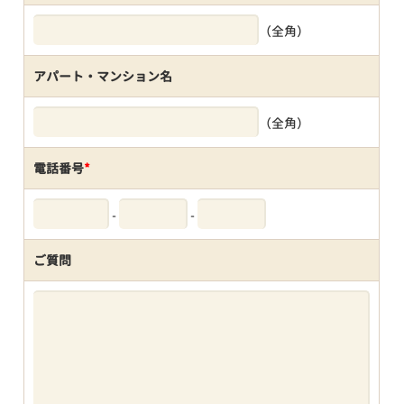
（全角）
アパート・マンション名
（全角）
電話番号
*
-
-
ご質問