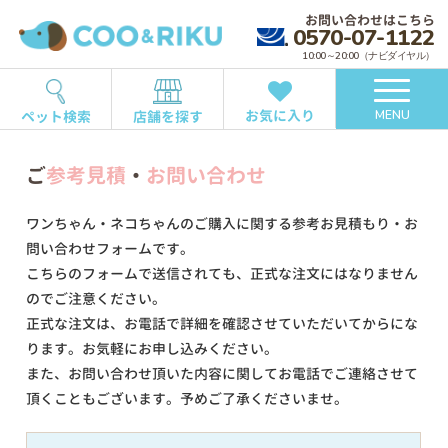
お問い合わせはこちら
0570-07-1122
10:00～20:00（ナビダイヤル）
お気に入り
ペット検索
店舗を探す
MENU
ご
参考見積
・
お問い合わせ
ワンちゃん・ネコちゃんのご購入に関する参考お見積もり・お
問い合わせフォームです。
こちらのフォームで送信されても、正式な注文にはなりません
のでご注意ください。
正式な注文は、お電話で詳細を確認させていただいてからにな
ります。お気軽にお申し込みください。
また、お問い合わせ頂いた内容に関してお電話でご連絡させて
頂くこともございます。予めご了承くださいませ。