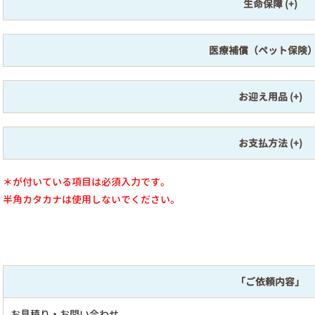
生命保障
医療補償（ペット保険
お迎え用品
お支払方法
＊が付いている項目は必須入力です。
半角カタカナは使用しないでください。
「ご依頼内容」
お見積り・お問い合わせ