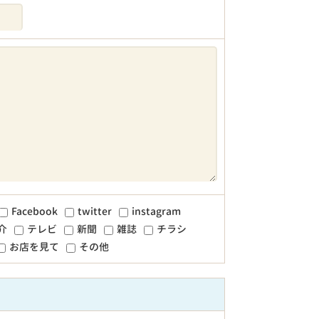
Facebook
twitter
instagram
介
テレビ
新聞
雑誌
チラシ
お店を見て
その他