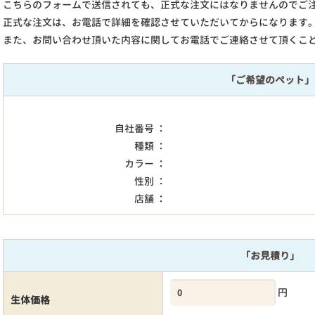
こちらのフォームで送信されても、正式な注文にはなりませんのでご
正式な注文は、お電話で詳細を確認させていただいてからになります
また、お問い合わせ頂いた内容に関してお電話でご連絡させて頂くこ
「ご希望のペット」
自社番号 ：
種類 ：
カラー ：
性別 ：
店舗 ：
「お見積り」
円
生体価格