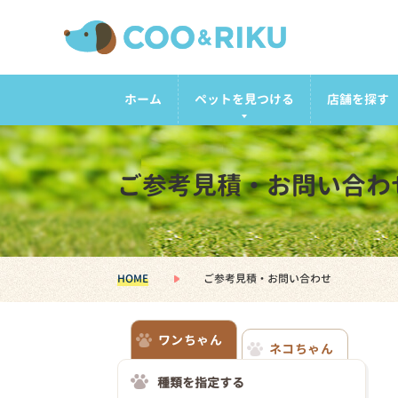
ホーム
ペットを見つける
店舗を探す
ご参考見積・お問い合わ
HOME
ご参考見積・お問い合わせ
ワンちゃん
ネコちゃん
種類を指定する