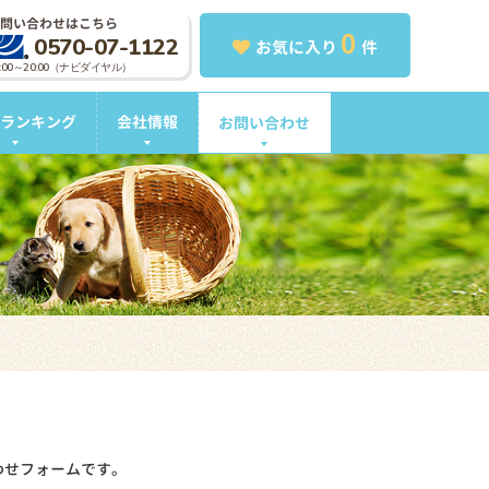
問い合わせはこちら
0
0570-07-1122
お気に入り
件
0:00～20:00（ナビダイヤル）
ランキング
会社情報
お問い合わせ
わせフォームです。