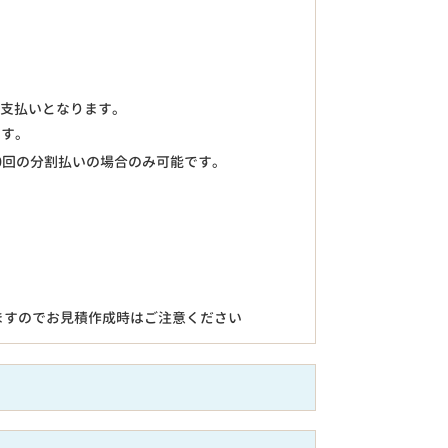
のお支払いとなります。
ます。
0回の分割払いの場合のみ可能です。
ますのでお見積作成時はご注意ください