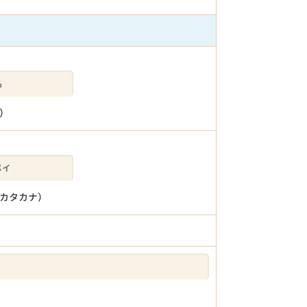
）
カタカナ）