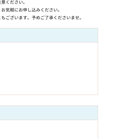
注意ください。
。お気軽にお申し込みください。
ともございます。予めご了承くださいませ。