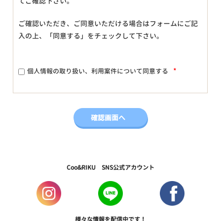
てご確認下さい。
ご確認いただき、ご同意いただける場合はフォームにご記
入の上、「同意する」をチェックして下さい。
*
個人情報の取り扱い、利用案件について同意する
Coo&RIKU SNS公式アカウント
様々な情報を配信中です！