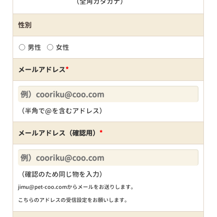
（全角カタカナ）
性別
男性
女性
メールアドレス
*
（半角で@を含むアドレス）
メールアドレス（確認用）
*
（確認のため同じ物を入力）
jimu@pet-coo.comからメールをお送りします。
こちらのアドレスの受信設定をお願いします。