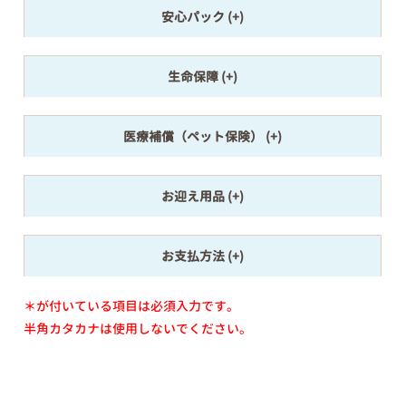
安心パック
生命保障
医療補償（ペット保険）
お迎え用品
お支払方法
＊が付いている項目は必須入力です。
半角カタカナは使用しないでください。