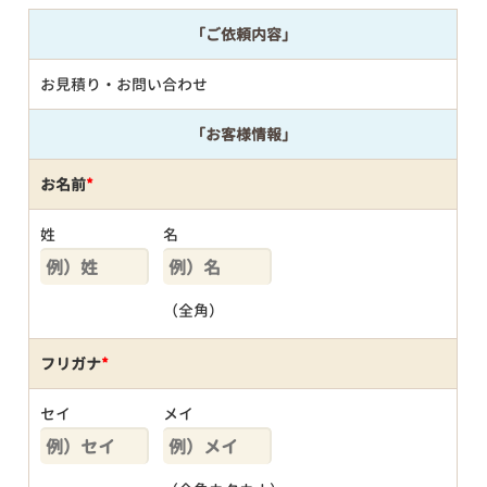
「ご依頼内容」
お見積り・お問い合わせ
「お客様情報」
お名前
*
姓
名
（全角）
フリガナ
*
セイ
メイ