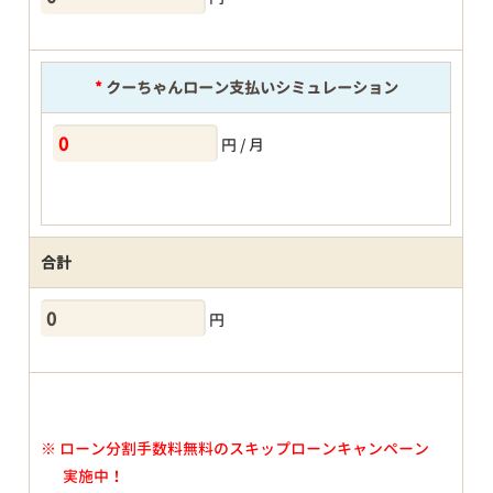
*
クーちゃんローン支払いシミュレーション
円 / 月
合計
円
※
ローン分割手数料無料のスキップローンキャンペーン
実施中！