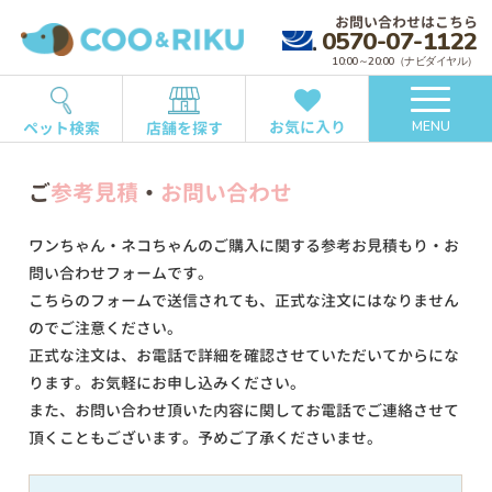
お問い合わせはこちら
0570-07-1122
10:00～20:00（ナビダイヤル）
お気に入り
ペット検索
店舗を探す
MENU
ご
参考見積
・
お問い合わせ
ワンちゃん・ネコちゃんのご購入に関する参考お見積もり・お
問い合わせフォームです。
こちらのフォームで送信されても、正式な注文にはなりません
のでご注意ください。
正式な注文は、お電話で詳細を確認させていただいてからにな
ります。お気軽にお申し込みください。
また、お問い合わせ頂いた内容に関してお電話でご連絡させて
頂くこともございます。予めご了承くださいませ。