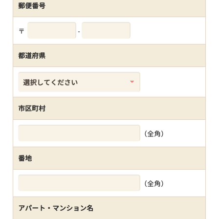
郵便番号
〒
-
都道府県
市区町村
（全角）
番地
（全角）
アパート・マンション名