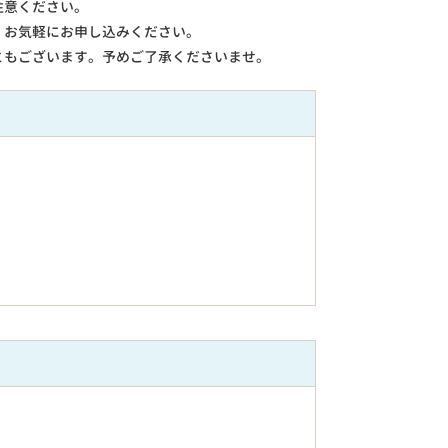
注意ください。
。お気軽にお申し込みください。
ともございます。予めご了承くださいませ。