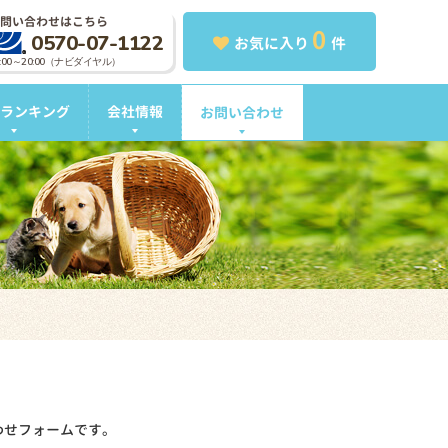
問い合わせはこちら
0
0570-07-1122
お気に入り
件
0:00～20:00（ナビダイヤル）
ランキング
会社情報
お問い合わせ
わせフォームです。