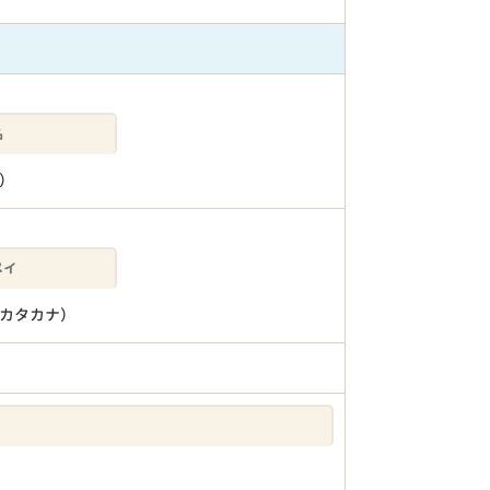
）
カタカナ）