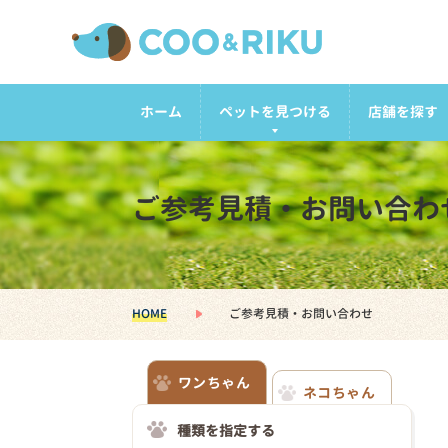
ホーム
ペットを見つける
店舗を探す
ご参考見積・お問い合わ
HOME
ご参考見積・お問い合わせ
ワンちゃん
ネコちゃん
種類を指定する