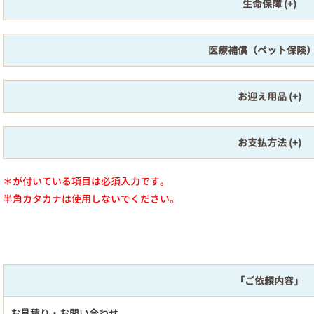
生命保障
医療補償（ペット保険
お迎え用品
お支払方法
＊が付いている項目は必須入力です。
半角カタカナは使用しないでください。
「ご依頼内容」
お見積り・お問い合わせ