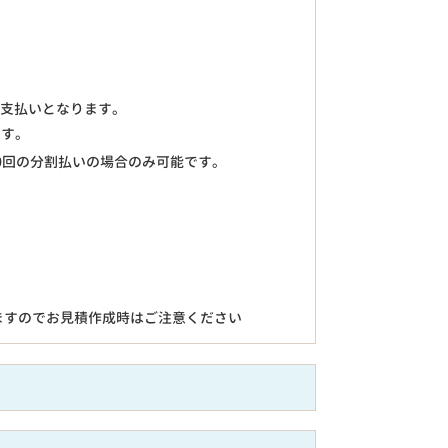
のお支払いとなります。
ます。
0回の分割払いの場合のみ可能です。
ますのでお見積作成時はご注意ください