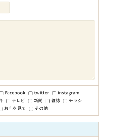
Facebook
twitter
instagram
介
テレビ
新聞
雑誌
チラシ
お店を見て
その他