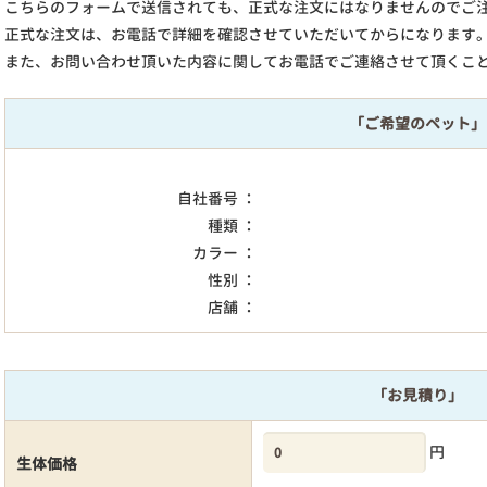
こちらのフォームで送信されても、正式な注文にはなりませんのでご
正式な注文は、お電話で詳細を確認させていただいてからになります
また、お問い合わせ頂いた内容に関してお電話でご連絡させて頂くこ
「ご希望のペット」
自社番号 ：
種類 ：
カラー ：
性別 ：
店舗 ：
「お見積り」
円
生体価格