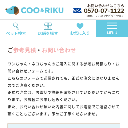
お問い合わせはこちら
0570-07-1122
10:00～20:00（ナビダイヤル）
お気に入り
ペット検索
店舗を探す
MENU
ご
参考見積
・
お問い合わせ
ワンちゃん・ネコちゃんのご購入に関する参考お見積もり・お
問い合わせフォームです。
こちらのフォームで送信されても、正式な注文にはなりません
のでご注意ください。
正式な注文は、お電話で詳細を確認させていただいてからにな
ります。お気軽にお申し込みください。
また、お問い合わせ頂いた内容に関してお電話でご連絡させて
頂くこともございます。予めご了承くださいませ。