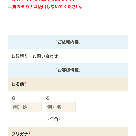
半角カタカナは使用しないでください。
「ご依頼内容」
お見積り・お問い合わせ
「お客様情報」
お名前
*
姓
名
（全角）
フリガナ
*