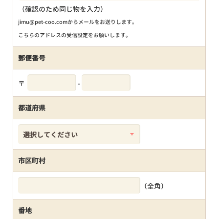
（確認のため同じ物を入力）
jimu@pet-coo.comからメールをお送りします。
こちらのアドレスの受信設定をお願いします。
郵便番号
〒
-
都道府県
市区町村
（全角）
番地