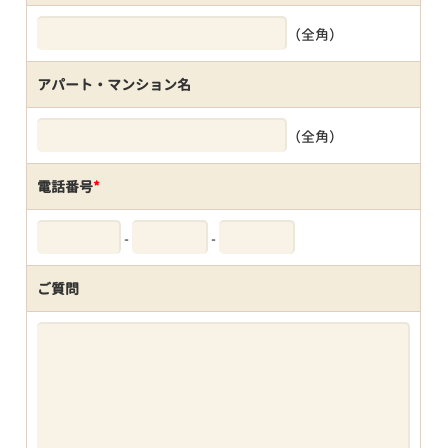
（全角）
アパート・マンション名
（全角）
電話番号
*
-
-
ご質問