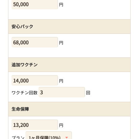
円
安心パック
円
追加ワクチン
円
ワクチン回数
回
生命保障
円
プラン