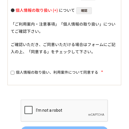
●
個人情報の取り扱い
について
確認
「ご利用案内・注意事項」「個人情報の取り扱い」につい
てご確認下さい。
ご確認いただき、ご同意いただける場合はフォームにご記
入の上、「同意する」をチェックして下さい。
*
個人情報の取り扱い、利用案件について同意する