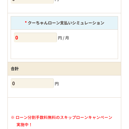
*
クーちゃんローン支払いシミュレーション
円 / 月
合計
円
※
ローン分割手数料無料のスキップローンキャンペーン
実施中！