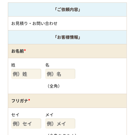
「ご依頼内容」
お見積り・お問い合わせ
「お客様情報」
お名前
*
姓
名
（全角）
フリガナ
*
セイ
メイ