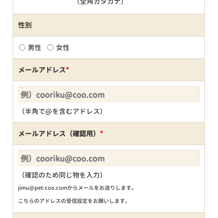
（全角カタカナ）
性別
男性
女性
メールアドレス
*
（半角で@を含むアドレス）
メールアドレス（確認用）
*
（確認のため同じ物を入力）
jimu@pet-coo.comからメールをお送りします。
こちらのアドレスの受信設定をお願いします。