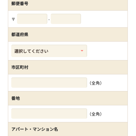
郵便番号
〒
-
都道府県
市区町村
（全角）
番地
（全角）
アパート・マンション名