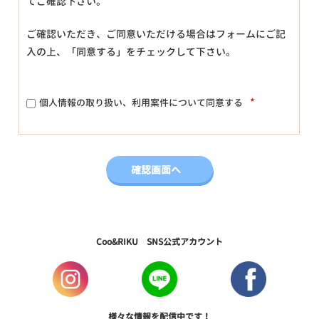
てご確認下さい。
ご確認いただき、ご同意いただける場合はフォームにご記
入の上、「同意する」をチェックして下さい。
*
個人情報の取り扱い、利用案件について同意する
Coo&RIKU SNS公式アカウント
様々な情報を配信中です！