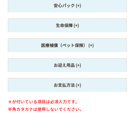
安心パック
生命保障
医療補償（ペット保険）
お迎え用品
お支払方法
＊が付いている項目は必須入力です。
半角カタカナは使用しないでください。