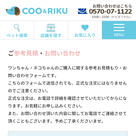
お問い合わせはこちら
0570-07-1122
10:00～20:00（ナビダイヤル）
お気に入り
ペット検索
店舗を探す
MENU
ご
参考見積
・
お問い合わせ
ワンちゃん・ネコちゃんのご購入に関する参考お見積もり・お
問い合わせフォームです。
こちらのフォームで送信されても、正式な注文にはなりません
のでご注意ください。
正式な注文は、お電話で詳細を確認させていただいてからにな
ります。お気軽にお申し込みください。
また、お問い合わせ頂いた内容に関してお電話でご連絡させて
頂くこともございます。予めご了承くださいませ。