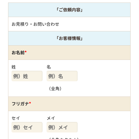
「ご依頼内容」
お見積り・お問い合わせ
「お客様情報」
お名前
*
姓
名
（全角）
フリガナ
*
セイ
メイ