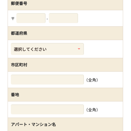
郵便番号
〒
-
都道府県
市区町村
（全角）
番地
（全角）
アパート・マンション名