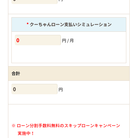
*
クーちゃんローン支払いシミュレーション
円 / 月
合計
円
※
ローン分割手数料無料のスキップローンキャンペーン
実施中！