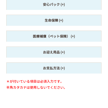
安心パック
生命保障
医療補償（ペット保険）
お迎え用品
お支払方法
＊が付いている項目は必須入力です。
半角カタカナは使用しないでください。