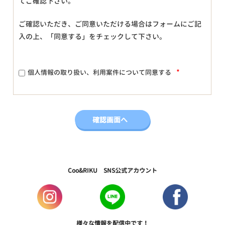
てご確認下さい。
ご確認いただき、ご同意いただける場合はフォームにご記
入の上、「同意する」をチェックして下さい。
*
個人情報の取り扱い、利用案件について同意する
Coo&RIKU SNS公式アカウント
様々な情報を配信中です！