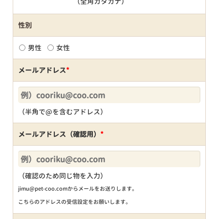
（全角カタカナ）
性別
男性
女性
メールアドレス
*
（半角で@を含むアドレス）
メールアドレス（確認用）
*
（確認のため同じ物を入力）
jimu@pet-coo.comからメールをお送りします。
こちらのアドレスの受信設定をお願いします。