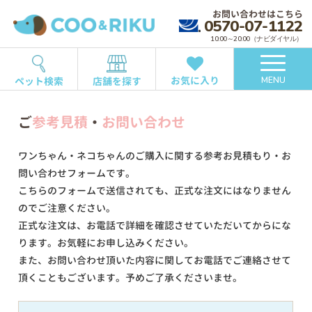
お問い合わせはこちら
0570-07-1122
10:00～20:00（ナビダイヤル）
お気に入り
ペット検索
店舗を探す
MENU
ご
参考見積
・
お問い合わせ
ワンちゃん・ネコちゃんのご購入に関する参考お見積もり・お
問い合わせフォームです。
こちらのフォームで送信されても、正式な注文にはなりません
のでご注意ください。
正式な注文は、お電話で詳細を確認させていただいてからにな
ります。お気軽にお申し込みください。
また、お問い合わせ頂いた内容に関してお電話でご連絡させて
頂くこともございます。予めご了承くださいませ。