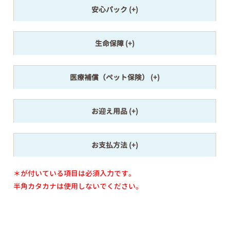
安心パック
生命保障
医療補償（ペット保険）
お迎え用品
お支払方法
＊が付いている項目は必須入力です。
半角カタカナは使用しないでください。