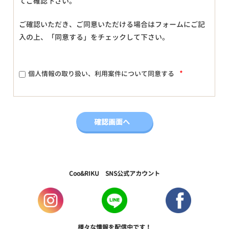
てご確認下さい。
ご確認いただき、ご同意いただける場合はフォームにご記
入の上、「同意する」をチェックして下さい。
*
個人情報の取り扱い、利用案件について同意する
Coo&RIKU SNS公式アカウント
様々な情報を配信中です！