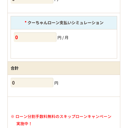
*
クーちゃんローン支払いシミュレーション
円 / 月
合計
円
※
ローン分割手数料無料のスキップローンキャンペーン
実施中！