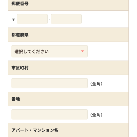
郵便番号
〒
-
都道府県
市区町村
（全角）
番地
（全角）
アパート・マンション名