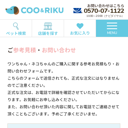
お問い合わせはこちら
0570-07-1122
10:00～20:00（ナビダイヤル）
お気に入り
ペット検索
店舗を探す
MENU
ご
参考見積
・
お問い合わせ
ワンちゃん・ネコちゃんのご購入に関する参考お見積もり・お
問い合わせフォームです。
こちらのフォームで送信されても、正式な注文にはなりません
のでご注意ください。
正式な注文は、お電話で詳細を確認させていただいてからにな
ります。お気軽にお申し込みください。
また、お問い合わせ頂いた内容に関してお電話でご連絡させて
頂くこともございます。予めご了承くださいませ。