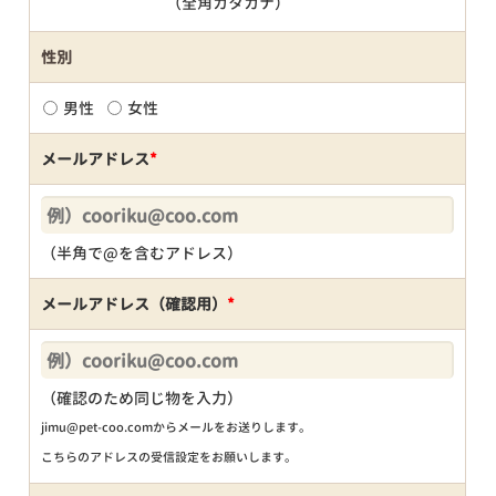
（全角カタカナ）
性別
男性
女性
メールアドレス
*
（半角で@を含むアドレス）
メールアドレス（確認用）
*
（確認のため同じ物を入力）
jimu@pet-coo.comからメールをお送りします。
こちらのアドレスの受信設定をお願いします。