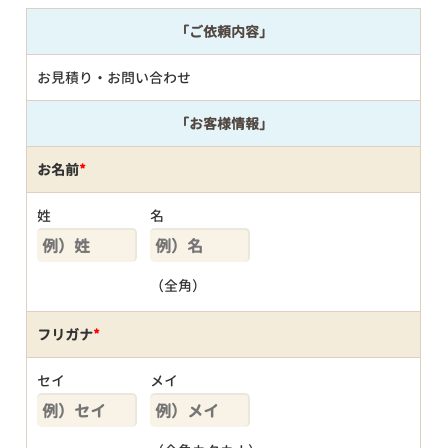
「ご依頼内容」
お見積り・お問い合わせ
「お客様情報」
お名前
*
姓
名
（全角）
フリガナ
*
セイ
メイ