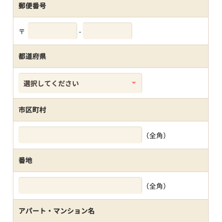
郵便番号
〒
-
都道府県
市区町村
（全角）
番地
（全角）
アパート・マンション名