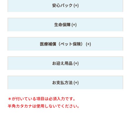
安心パック
生命保障
医療補償（ペット保険）
お迎え用品
お支払方法
＊が付いている項目は必須入力です。
半角カタカナは使用しないでください。