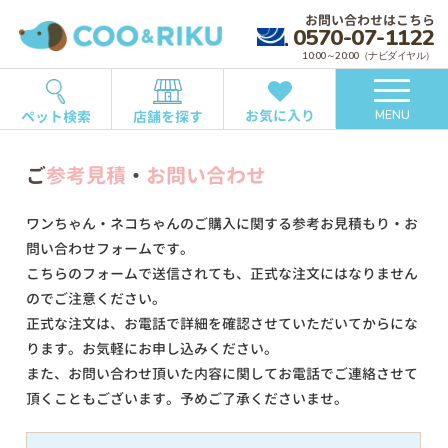
お問い合わせはこちら
0570-07-1122
10:00～20:00（ナビダイヤル）
お気に入り
ペット検索
店舗を探す
MENU
ご
参考見積
・
お問い合わせ
ワンちゃん・ネコちゃんのご購入に関する参考お見積もり・お
問い合わせフォームです。
こちらのフォームで送信されても、正式な注文にはなりません
のでご注意ください。
正式な注文は、お電話で詳細を確認させていただいてからにな
ります。お気軽にお申し込みください。
また、お問い合わせ頂いた内容に関してお電話でご連絡させて
頂くこともございます。予めご了承くださいませ。