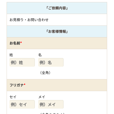
「ご依頼内容」
お見積り・お問い合わせ
「お客様情報」
お名前
*
姓
名
（全角）
フリガナ
*
セイ
メイ