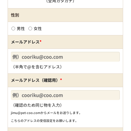
（全角カタカナ）
性別
男性
女性
メールアドレス
*
（半角で@を含むアドレス）
メールアドレス（確認用）
*
（確認のため同じ物を入力）
jimu@pet-coo.comからメールをお送りします。
こちらのアドレスの受信設定をお願いします。