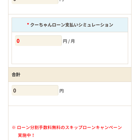
*
クーちゃんローン支払いシミュレーション
円 / 月
合計
円
※
ローン分割手数料無料のスキップローンキャンペーン
実施中！