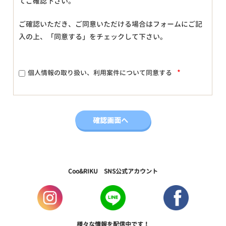
てご確認下さい。
ご確認いただき、ご同意いただける場合はフォームにご記
入の上、「同意する」をチェックして下さい。
*
個人情報の取り扱い、利用案件について同意する
Coo&RIKU SNS公式アカウント
様々な情報を配信中です！