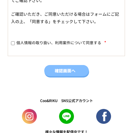
てご確認下さい。
ご確認いただき、ご同意いただける場合はフォームにご記
入の上、「同意する」をチェックして下さい。
*
個人情報の取り扱い、利用案件について同意する
Coo&RIKU SNS公式アカウント
様々な情報を配信中です！