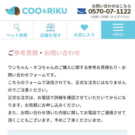
お問い合わせはこちら
0570-07-1122
10:00～20:00（ナビダイヤル）
お気に入り
ペット検索
店舗を探す
MENU
ご
参考見積
・
お問い合わせ
ワンちゃん・ネコちゃんのご購入に関する参考お見積もり・お
問い合わせフォームです。
こちらのフォームで送信されても、正式な注文にはなりません
のでご注意ください。
正式な注文は、お電話で詳細を確認させていただいてからにな
ります。お気軽にお申し込みください。
また、お問い合わせ頂いた内容に関してお電話でご連絡させて
頂くこともございます。予めご了承くださいませ。