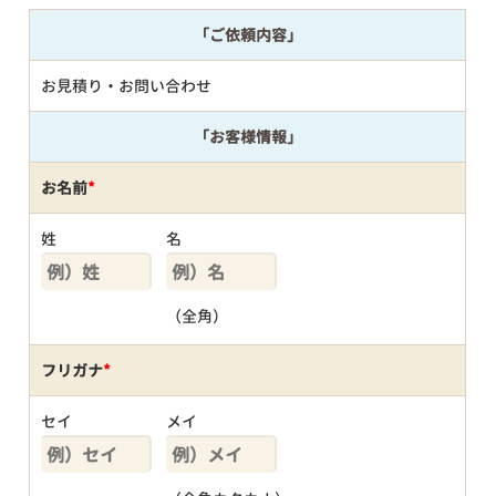
「ご依頼内容」
お見積り・お問い合わせ
「お客様情報」
お名前
*
姓
名
（全角）
フリガナ
*
セイ
メイ