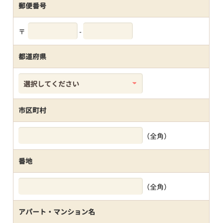
郵便番号
〒
-
都道府県
市区町村
（全角）
番地
（全角）
アパート・マンション名