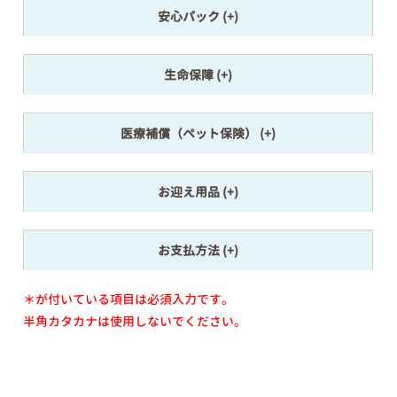
安心パック
生命保障
医療補償（ペット保険）
お迎え用品
お支払方法
＊が付いている項目は必須入力です。
半角カタカナは使用しないでください。