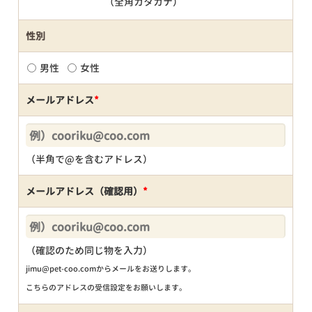
（全角カタカナ）
性別
男性
女性
メールアドレス
*
（半角で@を含むアドレス）
メールアドレス（確認用）
*
（確認のため同じ物を入力）
jimu@pet-coo.comからメールをお送りします。
こちらのアドレスの受信設定をお願いします。