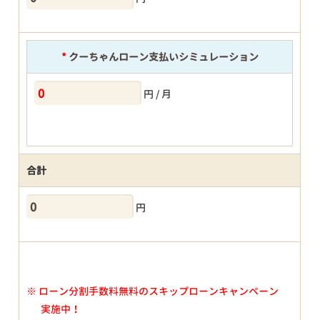
*
クーちゃんローン支払いシミュレーション
円 / 月
合計
円
※
ローン分割手数料無料のスキップローンキャンペーン
実施中！