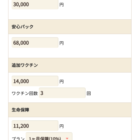
円
安心パック
円
追加ワクチン
円
ワクチン回数
回
生命保障
円
プラン