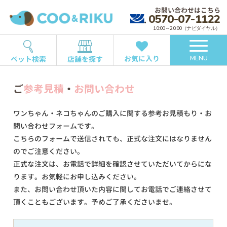
お問い合わせはこちら
0570-07-1122
10:00～20:00（ナビダイヤル）
お気に入り
ペット検索
店舗を探す
MENU
ご
参考見積
・
お問い合わせ
ワンちゃん・ネコちゃんのご購入に関する参考お見積もり・お
問い合わせフォームです。
こちらのフォームで送信されても、正式な注文にはなりません
のでご注意ください。
正式な注文は、お電話で詳細を確認させていただいてからにな
ります。お気軽にお申し込みください。
また、お問い合わせ頂いた内容に関してお電話でご連絡させて
頂くこともございます。予めご了承くださいませ。