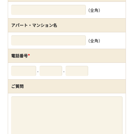
（全角）
アパート・マンション名
（全角）
電話番号
*
-
-
ご質問