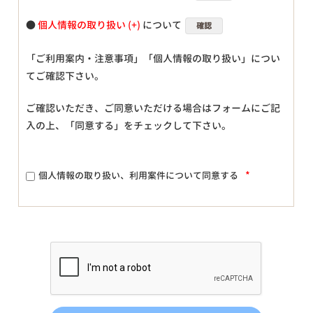
●
個人情報の取り扱い
について
確認
「ご利用案内・注意事項」「個人情報の取り扱い」につい
てご確認下さい。
ご確認いただき、ご同意いただける場合はフォームにご記
入の上、「同意する」をチェックして下さい。
*
個人情報の取り扱い、利用案件について同意する