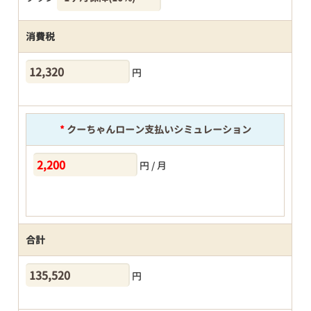
消費税
円
*
クーちゃんローン支払いシミュレーション
円 / 月
合計
円