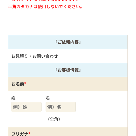
半角カタカナは使用しないでください。
「ご依頼内容」
お見積り・お問い合わせ
「お客様情報」
お名前
*
姓
名
（全角）
フリガナ
*