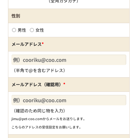
（全角カタカナ）
性別
男性
女性
メールアドレス
*
（半角で@を含むアドレス）
メールアドレス（確認用）
*
（確認のため同じ物を入力）
jimu@pet-coo.comからメールをお送りします。
こちらのアドレスの受信設定をお願いします。