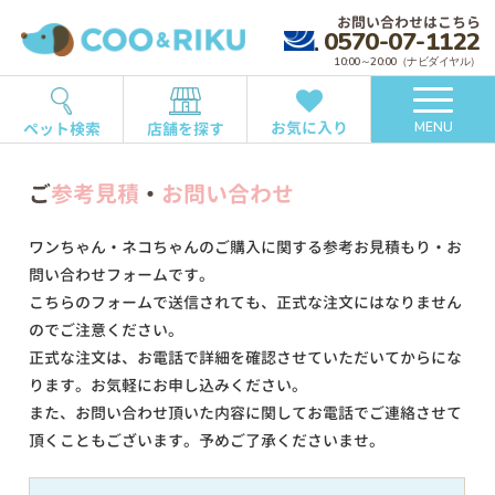
お問い合わせはこちら
0570-07-1122
10:00～20:00（ナビダイヤル）
お気に入り
ペット検索
店舗を探す
MENU
ご
参考見積
・
お問い合わせ
ワンちゃん・ネコちゃんのご購入に関する参考お見積もり・お
問い合わせフォームです。
こちらのフォームで送信されても、正式な注文にはなりません
のでご注意ください。
正式な注文は、お電話で詳細を確認させていただいてからにな
ります。お気軽にお申し込みください。
また、お問い合わせ頂いた内容に関してお電話でご連絡させて
頂くこともございます。予めご了承くださいませ。