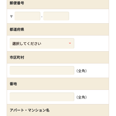
郵便番号
〒
-
都道府県
市区町村
（全角）
番地
（全角）
アパート・マンション名