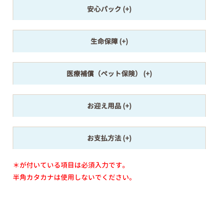
安心パック
生命保障
医療補償（ペット保険）
お迎え用品
お支払方法
＊が付いている項目は必須入力です。
半角カタカナは使用しないでください。