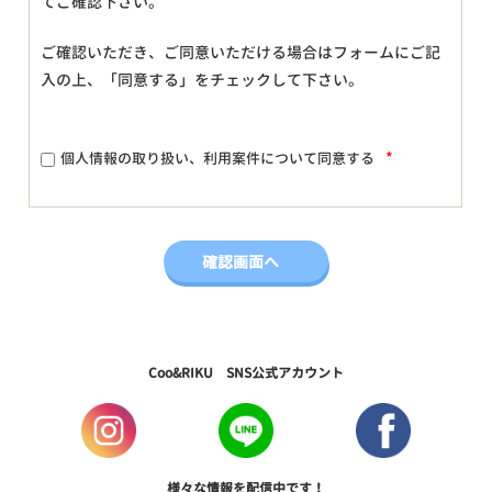
てご確認下さい。
ご確認いただき、ご同意いただける場合はフォームにご記
入の上、「同意する」をチェックして下さい。
*
個人情報の取り扱い、利用案件について同意する
Coo&RIKU SNS公式アカウント
様々な情報を配信中です！