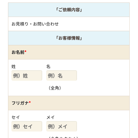
「ご依頼内容」
お見積り・お問い合わせ
「お客様情報」
お名前
*
姓
名
（全角）
フリガナ
*
セイ
メイ