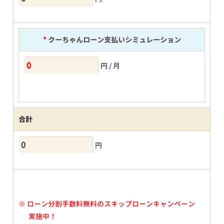
*
クーちゃんローン支払いシミュレーション
円 / 月
合計
円
※
ローン分割手数料無料のスキップローンキャンペーン
実施中！