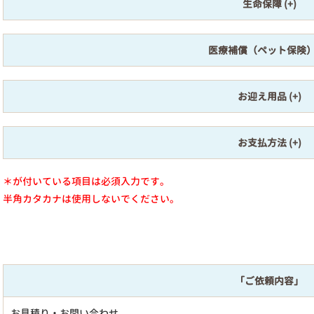
生命保障
医療補償（ペット保険
お迎え用品
お支払方法
＊が付いている項目は必須入力です。
半角カタカナは使用しないでください。
「ご依頼内容」
お見積り・お問い合わせ