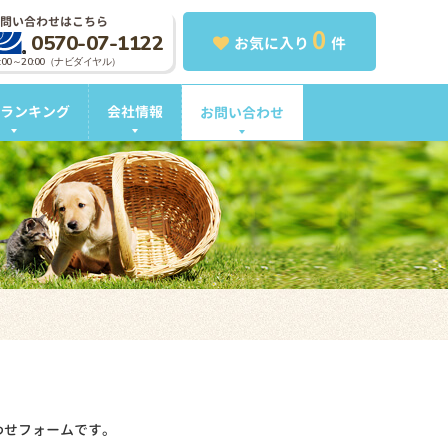
問い合わせはこちら
0
0570-07-1122
お気に入り
件
0:00～20:00（ナビダイヤル）
ランキング
会社情報
お問い合わせ
わせフォームです。