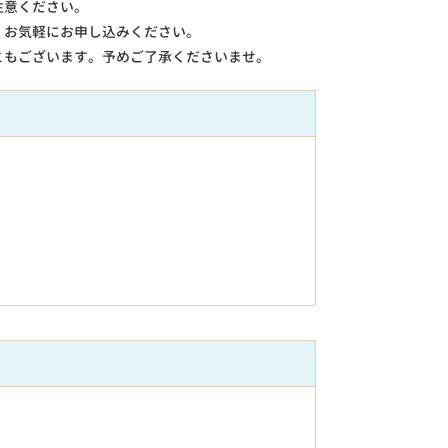
注意ください。
。お気軽にお申し込みください。
ともございます。予めご了承くださいませ。