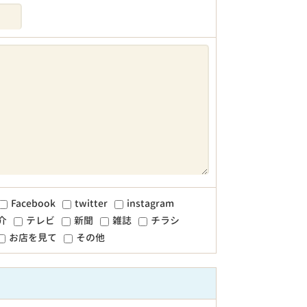
Facebook
twitter
instagram
介
テレビ
新聞
雑誌
チラシ
お店を見て
その他