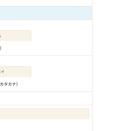
）
カタカナ）