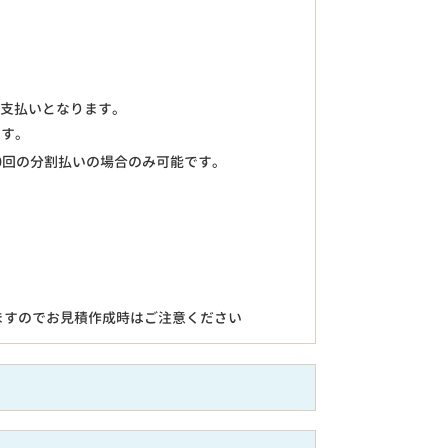
のお支払いとなります。
ます。
0回の分割払いの場合のみ可能です。
ますのでお見積作成時はご注意ください