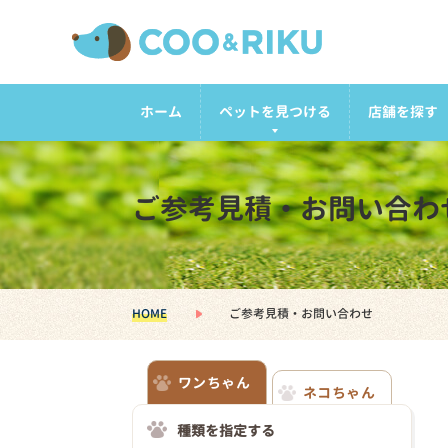
ホーム
ペットを見つける
店舗を探す
ご参考見積・お問い合わ
HOME
ご参考見積・お問い合わせ
ワンちゃん
ネコちゃん
種類を指定する