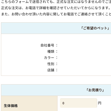
こちらのフォームで送信されても、正式な注文にはなりませんのでご
正式な注文は、お電話で詳細を確認させていただいてからになります
また、お問い合わせ頂いた内容に関してお電話でご連絡させて頂くこ
「ご希望のペット」
自社番号 ：
種類 ：
カラー ：
性別 ：
店舗 ：
「お見積り」
円
生体価格