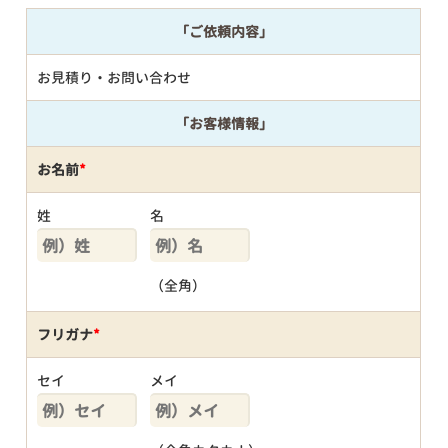
「ご依頼内容」
お見積り・お問い合わせ
「お客様情報」
お名前
*
姓
名
（全角）
フリガナ
*
セイ
メイ