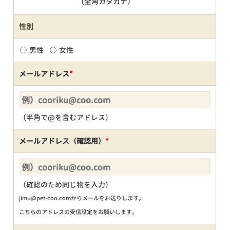
（全角カタカナ）
性別
男性
女性
メールアドレス
*
（半角で@を含むアドレス）
メールアドレス（確認用）
*
（確認のため同じ物を入力）
jimu@pet-coo.comからメールをお送りします。
こちらのアドレスの受信設定をお願いします。