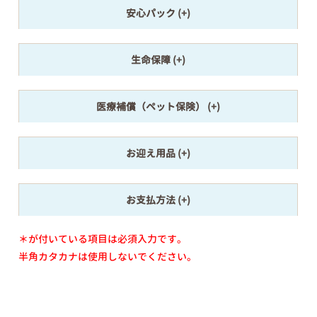
安心パック
生命保障
医療補償（ペット保険）
お迎え用品
お支払方法
＊が付いている項目は必須入力です。
半角カタカナは使用しないでください。