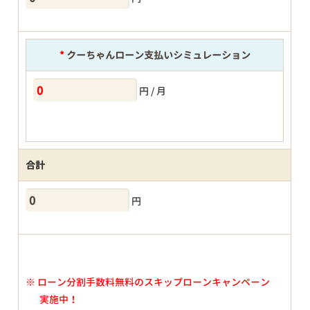
*
クーちゃんローン支払いシミュレーション
円 / 月
合計
円
※
ローン分割手数料無料のスキップローンキャンペーン
実施中！