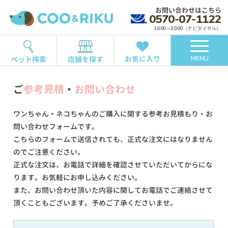
お問い合わせはこちら
0570-07-1122
10:00～20:00（ナビダイヤル）
お気に入り
ペット検索
店舗を探す
MENU
ご
参考見積
・
お問い合わせ
ワンちゃん・ネコちゃんのご購入に関する参考お見積もり・お
問い合わせフォームです。
こちらのフォームで送信されても、正式な注文にはなりません
のでご注意ください。
正式な注文は、お電話で詳細を確認させていただいてからにな
ります。お気軽にお申し込みください。
また、お問い合わせ頂いた内容に関してお電話でご連絡させて
頂くこともございます。予めご了承くださいませ。