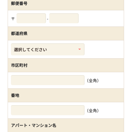
郵便番号
〒
-
都道府県
市区町村
（全角）
番地
（全角）
アパート・マンション名