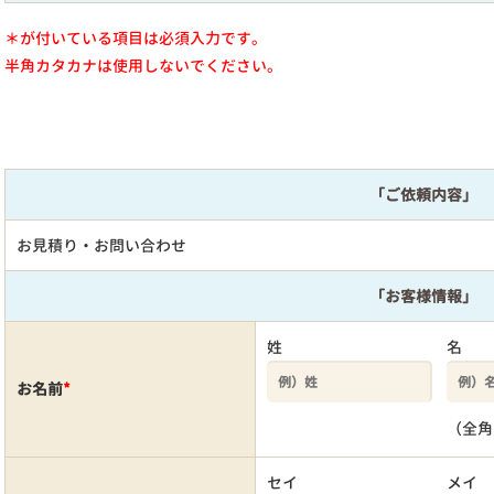
＊が付いている項目は必須入力です。
半角カタカナは使用しないでください。
「ご依頼内容」
お見積り・お問い合わせ
「お客様情報」
姓
名
お名前
*
（全角
セイ
メイ