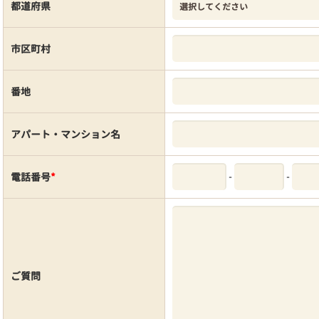
都道府県
市区町村
番地
アパート・マンション名
-
-
電話番号
*
ご質問