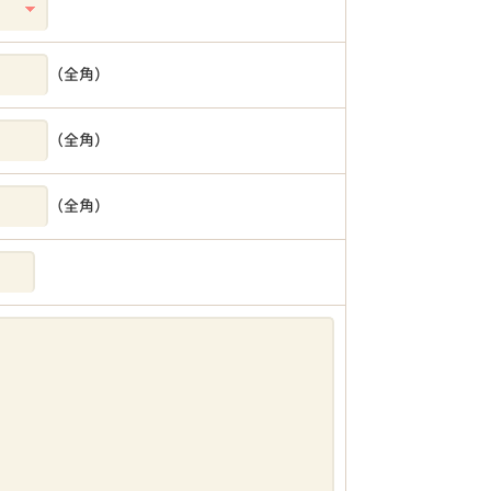
（全角）
（全角）
（全角）