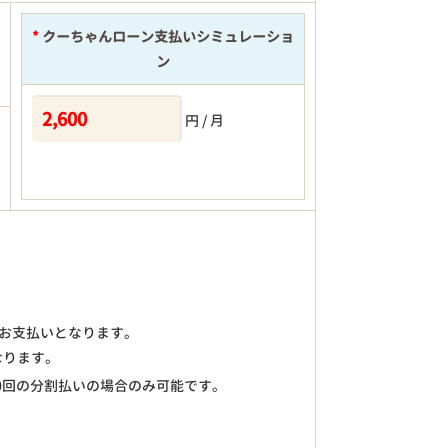
*
クーちゃんローン支払いシミュレーショ
ン
円 / 月
)のお支払いとなります。
なります。
0回の分割払いの場合のみ可能です。