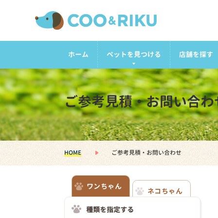
ホーム
ペットを見つける
店舗を探す
ご参考見積・お問い合わ
HOME
ご参考見積・お問い合わせ
ワンちゃん
ネコちゃん
種類を指定する