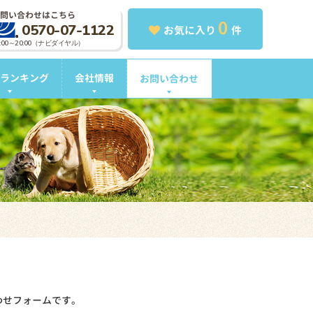
問い合わせはこちら
0
0570-07-1122
お気に入り
件
0:00～20:00（ナビダイヤル）
ランキング
会社情報
お問い合わせ
わせフォームです。