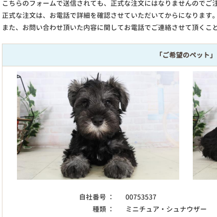
こちらのフォームで送信されても、正式な注文にはなりませんのでご
正式な注文は、お電話で詳細を確認させていただいてからになります
また、お問い合わせ頂いた内容に関してお電話でご連絡させて頂くこ
「ご希望のペット」
自社番号 ：
00753537
種類 ：
ミニチュア・シュナウザー