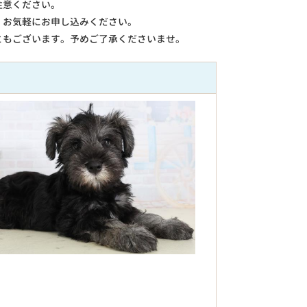
注意ください。
。お気軽にお申し込みください。
ともございます。予めご了承くださいませ。