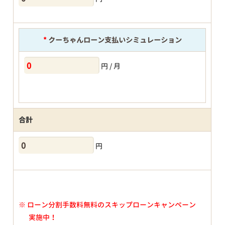
*
クーちゃんローン支払いシミュレーション
円 / 月
合計
円
※
ローン分割手数料無料のスキップローンキャンペーン
実施中！