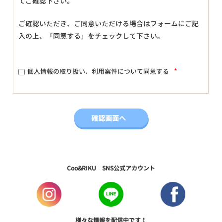
てご確認下さい。
ご確認いただき、ご同意いただける場合はフォームにご記
入の上、「同意する」をチェックして下さい。
*
個人情報の取り扱い、利用案件について同意する
Coo&RIKU SNS公式アカウント
様々な情報を配信中です！