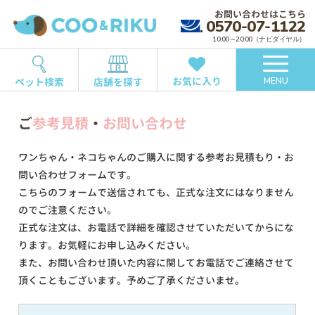
お問い合わせはこちら
0570-07-1122
10:00～20:00（ナビダイヤル）
お気に入り
ペット検索
店舗を探す
MENU
ご
参考見積
・
お問い合わせ
ワンちゃん・ネコちゃんのご購入に関する参考お見積もり・お
問い合わせフォームです。
こちらのフォームで送信されても、正式な注文にはなりません
のでご注意ください。
正式な注文は、お電話で詳細を確認させていただいてからにな
ります。お気軽にお申し込みください。
また、お問い合わせ頂いた内容に関してお電話でご連絡させて
頂くこともございます。予めご了承くださいませ。