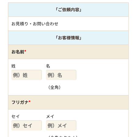
「ご依頼内容」
お見積り・お問い合わせ
「お客様情報」
お名前
*
姓
名
（全角）
フリガナ
*
セイ
メイ