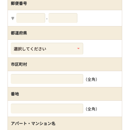
郵便番号
〒
-
都道府県
市区町村
（全角）
番地
（全角）
アパート・マンション名