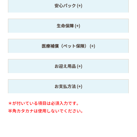
安心パック
生命保障
医療補償（ペット保険）
お迎え用品
お支払方法
＊が付いている項目は必須入力です。
半角カタカナは使用しないでください。