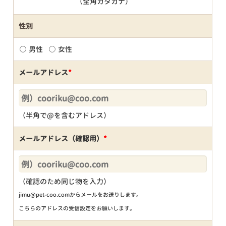
（全角カタカナ）
性別
男性
女性
メールアドレス
*
（半角で@を含むアドレス）
メールアドレス（確認用）
*
（確認のため同じ物を入力）
jimu@pet-coo.comからメールをお送りします。
こちらのアドレスの受信設定をお願いします。