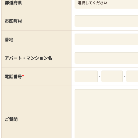
都道府県
市区町村
番地
アパート・マンション名
-
-
電話番号
*
ご質問