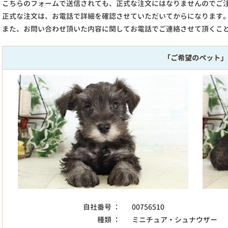
こちらのフォームで送信されても、正式な注文にはなりませんのでご
正式な注文は、お電話で詳細を確認させていただいてからになります
また、お問い合わせ頂いた内容に関してお電話でご連絡させて頂くこ
「ご希望のペット」
自社番号 ：
00756510
種類 ：
ミニチュア・シュナウザー