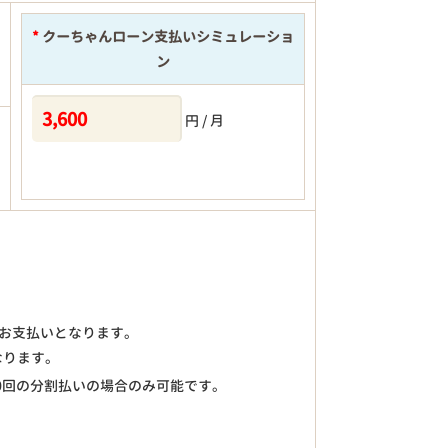
*
クーちゃんローン支払いシミュレーショ
ン
円 / 月
)のお支払いとなります。
なります。
0回の分割払いの場合のみ可能です。