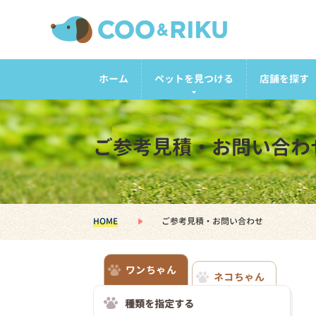
ホーム
ペットを見つける
店舗を探す
ご参考見積・お問い合わ
HOME
ご参考見積・お問い合わせ
ワンちゃん
ネコちゃん
種類を指定する