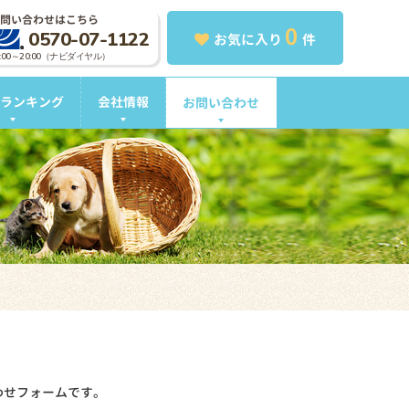
問い合わせはこちら
0
0570-07-1122
お気に入り
件
0:00～20:00（ナビダイヤル）
ランキング
会社情報
お問い合わせ
わせフォームです。