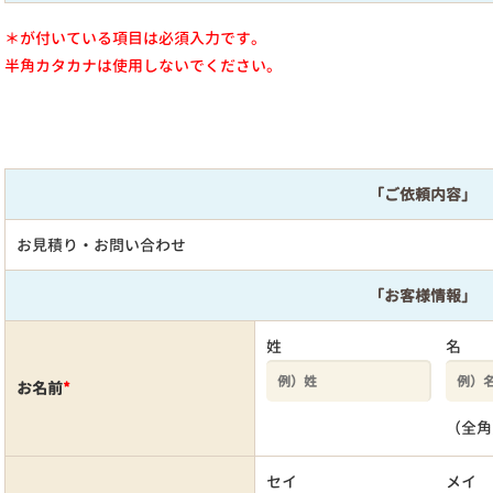
＊が付いている項目は必須入力です。
半角カタカナは使用しないでください。
「ご依頼内容」
お見積り・お問い合わせ
「お客様情報」
姓
名
お名前
*
（全角
セイ
メイ