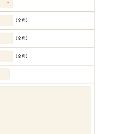
（全角）
（全角）
（全角）