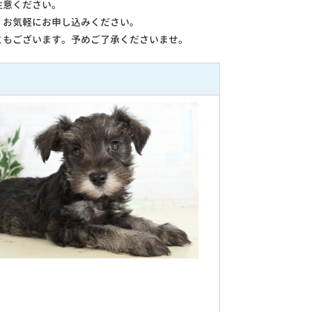
注意ください。
。お気軽にお申し込みください。
ともございます。予めご了承くださいませ。