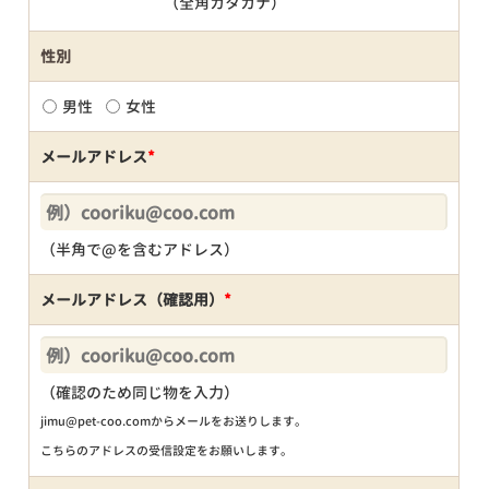
（全角カタカナ）
性別
男性
女性
メールアドレス
*
（半角で@を含むアドレス）
メールアドレス（確認用）
*
（確認のため同じ物を入力）
jimu@pet-coo.comからメールをお送りします。
こちらのアドレスの受信設定をお願いします。