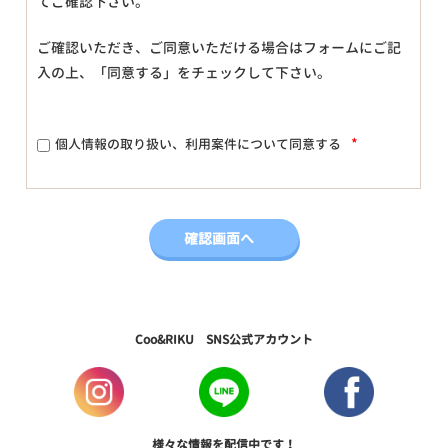
てご確認下さい。
ご確認いただき、ご同意いただける場合はフォームにご記
入の上、「同意する」をチェックして下さい。
*
個人情報の取り扱い、利用案件について同意する
Coo&RIKU SNS公式アカウント
様々な情報を配信中です！