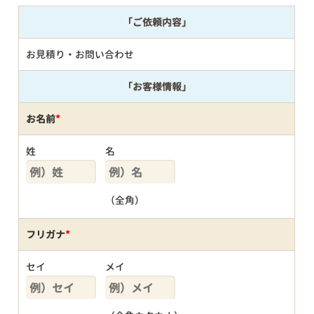
「ご依頼内容」
お見積り・お問い合わせ
「お客様情報」
お名前
*
姓
名
（全角）
フリガナ
*
セイ
メイ