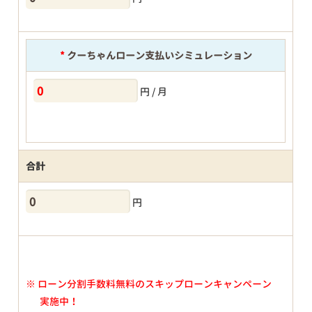
*
クーちゃんローン支払いシミュレーション
円 / 月
合計
円
※
ローン分割手数料無料のスキップローンキャンペーン
実施中！