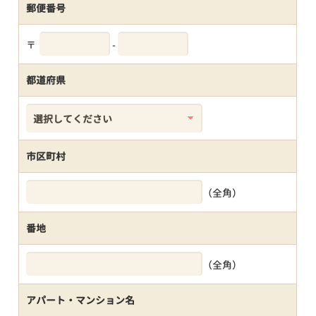
郵便番号
〒
-
都道府県
市区町村
（全角）
番地
（全角）
アパート・マンション名