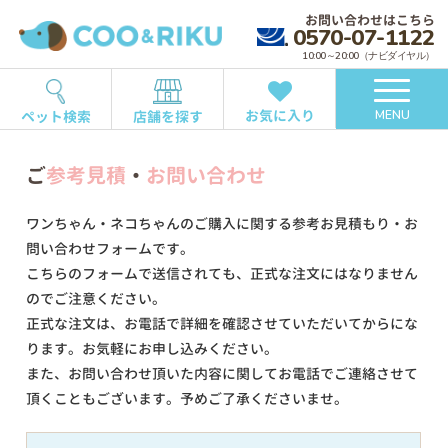
お問い合わせはこちら
0570-07-1122
10:00～20:00（ナビダイヤル）
お気に入り
ペット検索
店舗を探す
MENU
ご
参考見積
・
お問い合わせ
ワンちゃん・ネコちゃんのご購入に関する参考お見積もり・お
問い合わせフォームです。
こちらのフォームで送信されても、正式な注文にはなりません
のでご注意ください。
正式な注文は、お電話で詳細を確認させていただいてからにな
ります。お気軽にお申し込みください。
また、お問い合わせ頂いた内容に関してお電話でご連絡させて
頂くこともございます。予めご了承くださいませ。