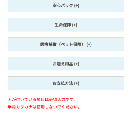
安心パック
生命保障
医療補償（ペット保険）
お迎え用品
お支払方法
＊が付いている項目は必須入力です。
半角カタカナは使用しないでください。