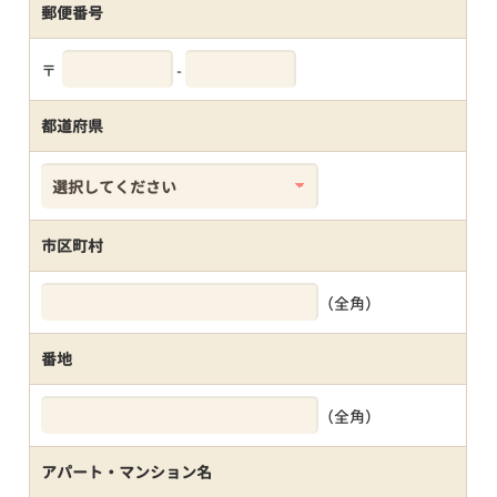
郵便番号
〒
-
都道府県
市区町村
（全角）
番地
（全角）
アパート・マンション名