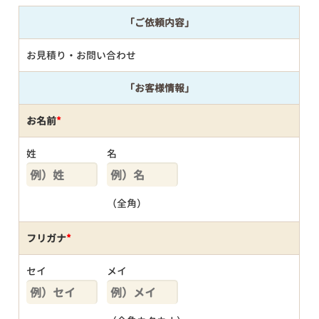
「ご依頼内容」
お見積り・お問い合わせ
「お客様情報」
お名前
*
姓
名
（全角）
フリガナ
*
セイ
メイ