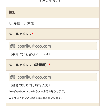
（全角カタカナ）
性別
男性
女性
メールアドレス
*
（半角で@を含むアドレス）
メールアドレス（確認用）
*
（確認のため同じ物を入力）
jimu@pet-coo.comからメールをお送りします。
こちらのアドレスの受信設定をお願いします。