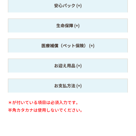
安心パック
生命保障
医療補償（ペット保険）
お迎え用品
お支払方法
＊が付いている項目は必須入力です。
半角カタカナは使用しないでください。