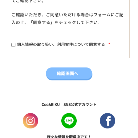
てご確認下さい。
ご確認いただき、ご同意いただける場合はフォームにご記
入の上、「同意する」をチェックして下さい。
*
個人情報の取り扱い、利用案件について同意する
Coo&RIKU SNS公式アカウント
様々な情報を配信中です！