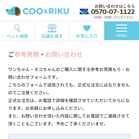
お問い合わせはこちら
0570-07-1122
10:00～20:00（ナビダイヤル）
お気に入り
ペット検索
店舗を探す
MENU
ご
参考見積
・
お問い合わせ
ワンちゃん・ネコちゃんのご購入に関する参考お見積もり・お
問い合わせフォームです。
こちらのフォームで送信されても、正式な注文にはなりません
のでご注意ください。
正式な注文は、お電話で詳細を確認させていただいてからにな
ります。お気軽にお申し込みください。
また、お問い合わせ頂いた内容に関してお電話でご連絡させて
頂くこともございます。予めご了承くださいませ。