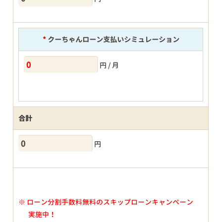
*
クーちゃんローン支払いシミュレーション
円 / 月
合計
円
※
ローン分割手数料無料のスキップローンキャンペーン
実施中！