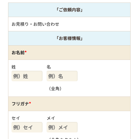
「ご依頼内容」
お見積り・お問い合わせ
「お客様情報」
お名前
*
姓
名
（全角）
フリガナ
*
セイ
メイ