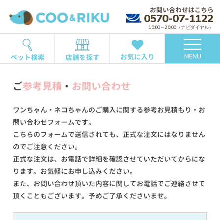
お問い合わせはこちら
0570-07-1122
10:00～20:00（ナビダイヤル）
お気に入り
ペット検索
店舗を探す
MENU
ご
参考見積
・
お問い合わせ
ワンちゃん・ネコちゃんのご購入に関する参考お見積もり・お
問い合わせフォームです。
こちらのフォームで送信されても、正式な注文にはなりません
のでご注意ください。
正式な注文は、お電話で詳細を確認させていただいてからにな
ります。お気軽にお申し込みください。
また、お問い合わせ頂いた内容に関してお電話でご連絡させて
頂くこともございます。予めご了承くださいませ。