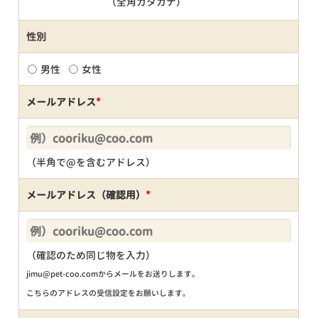
（全角カタカナ）
性別
男性
女性
メールアドレス
*
（半角で@を含むアドレス）
メールアドレス（確認用）
*
（確認のため同じ物を入力）
jimu@pet-coo.comからメールをお送りします。
こちらのアドレスの受信設定をお願いします。