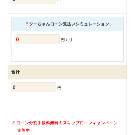
*
クーちゃんローン支払いシミュレーション
円 / 月
合計
円
※
ローン分割手数料無料のスキップローンキャンペーン
実施中！