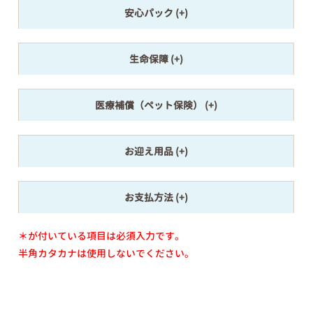
安心パック
生命保障
医療補償（ペット保険）
お迎え用品
お支払方法
＊が付いている項目は必須入力です。
半角カタカナは使用しないでください。