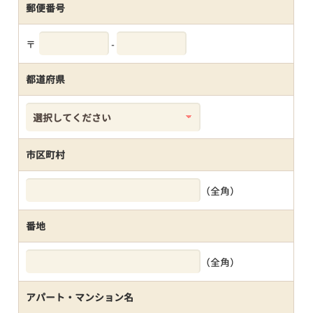
郵便番号
〒
-
都道府県
市区町村
（全角）
番地
（全角）
アパート・マンション名