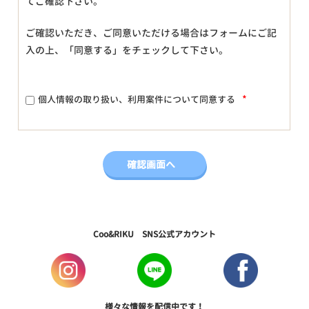
てご確認下さい。
ご確認いただき、ご同意いただける場合はフォームにご記
入の上、「同意する」をチェックして下さい。
*
個人情報の取り扱い、利用案件について同意する
Coo&RIKU SNS公式アカウント
様々な情報を配信中です！