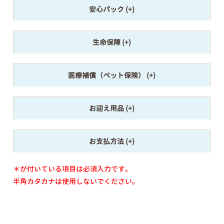
安心パック
生命保障
医療補償（ペット保険）
お迎え用品
お支払方法
＊が付いている項目は必須入力です。
半角カタカナは使用しないでください。