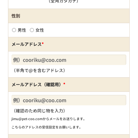
（全角カタカナ）
性別
男性
女性
メールアドレス
*
（半角で@を含むアドレス）
メールアドレス（確認用）
*
（確認のため同じ物を入力）
jimu@pet-coo.comからメールをお送りします。
こちらのアドレスの受信設定をお願いします。