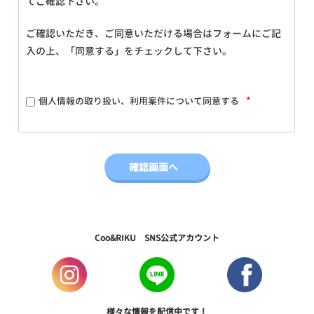
てご確認下さい。
ご確認いただき、ご同意いただける場合はフォームにご記
入の上、「同意する」をチェックして下さい。
*
個人情報の取り扱い、利用案件について同意する
Coo&RIKU SNS公式アカウント
様々な情報を配信中です！