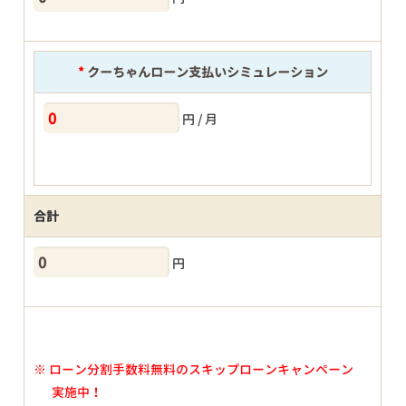
*
クーちゃんローン支払いシミュレーション
円 / 月
合計
円
※
ローン分割手数料無料のスキップローンキャンペーン
実施中！