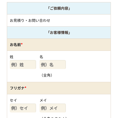
「ご依頼内容」
お見積り・お問い合わせ
「お客様情報」
お名前
*
姓
名
（全角）
フリガナ
*
セイ
メイ