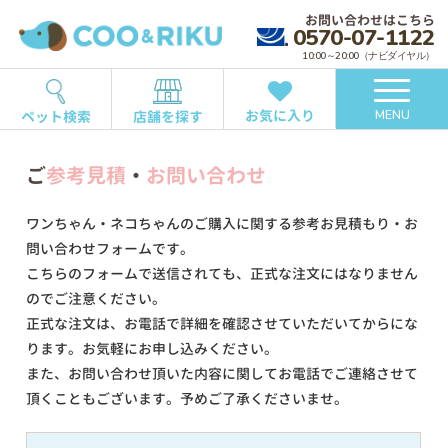
お問い合わせはこちら
0570-07-1122
10:00～20:00（ナビダイヤル）
お気に入り
ペット検索
店舗を探す
MENU
ご
参考見積
・
お問い合わせ
ワンちゃん・ネコちゃんのご購入に関する参考お見積もり・お
問い合わせフォームです。
こちらのフォームで送信されても、正式な注文にはなりません
のでご注意ください。
正式な注文は、お電話で詳細を確認させていただいてからにな
ります。お気軽にお申し込みください。
また、お問い合わせ頂いた内容に関してお電話でご連絡させて
頂くこともございます。予めご了承くださいませ。