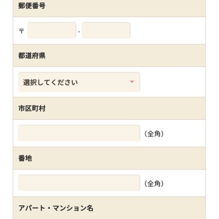
郵便番号
〒
-
都道府県
市区町村
（全角）
番地
（全角）
アパート・マンション名