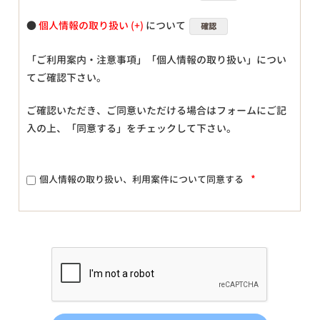
●
個人情報の取り扱い
について
確認
「ご利用案内・注意事項」「個人情報の取り扱い」につい
てご確認下さい。
ご確認いただき、ご同意いただける場合はフォームにご記
入の上、「同意する」をチェックして下さい。
*
個人情報の取り扱い、利用案件について同意する