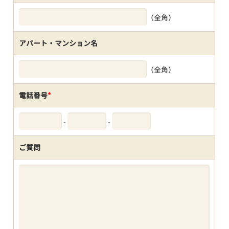
（全角）
アパート・マンション名
（全角）
電話番号
*
-
-
ご質問