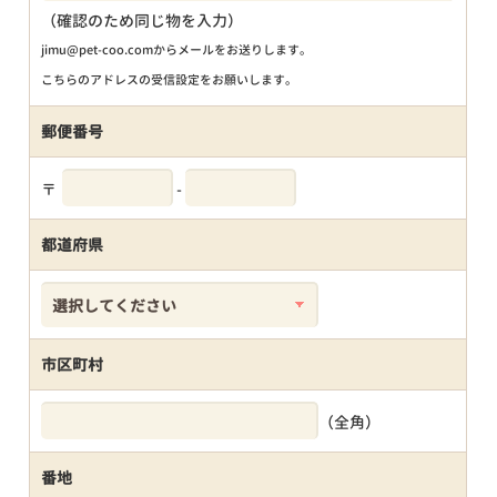
（確認のため同じ物を入力）
jimu@pet-coo.comからメールをお送りします。
こちらのアドレスの受信設定をお願いします。
郵便番号
〒
-
都道府県
市区町村
（全角）
番地