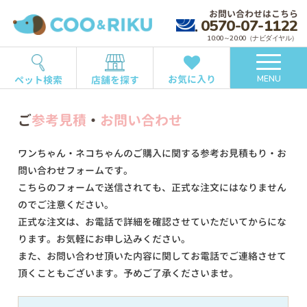
お問い合わせはこちら
0570-07-1122
10:00～20:00（ナビダイヤル）
お気に入り
ペット検索
店舗を探す
MENU
ご
参考見積
・
お問い合わせ
ワンちゃん・ネコちゃんのご購入に関する参考お見積もり・お
問い合わせフォームです。
こちらのフォームで送信されても、正式な注文にはなりません
のでご注意ください。
正式な注文は、お電話で詳細を確認させていただいてからにな
ります。お気軽にお申し込みください。
また、お問い合わせ頂いた内容に関してお電話でご連絡させて
頂くこともございます。予めご了承くださいませ。