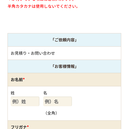
半角カタカナは使用しないでください。
「ご依頼内容」
お見積り・お問い合わせ
「お客様情報」
お名前
*
姓
名
（全角）
フリガナ
*