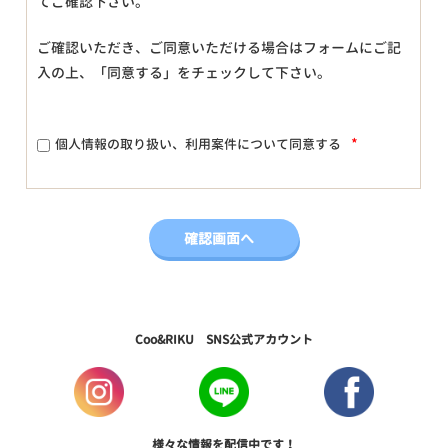
てご確認下さい。
ご確認いただき、ご同意いただける場合はフォームにご記
入の上、「同意する」をチェックして下さい。
*
個人情報の取り扱い、利用案件について同意する
Coo&RIKU SNS公式アカウント
様々な情報を配信中です！