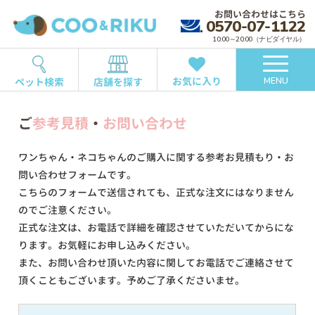
お問い合わせはこちら
0570-07-1122
10:00～20:00（ナビダイヤル）
お気に入り
ペット検索
店舗を探す
MENU
ご
参考見積
・
お問い合わせ
ワンちゃん・ネコちゃんのご購入に関する参考お見積もり・お
問い合わせフォームです。
こちらのフォームで送信されても、正式な注文にはなりません
のでご注意ください。
正式な注文は、お電話で詳細を確認させていただいてからにな
ります。お気軽にお申し込みください。
また、お問い合わせ頂いた内容に関してお電話でご連絡させて
頂くこともございます。予めご了承くださいませ。