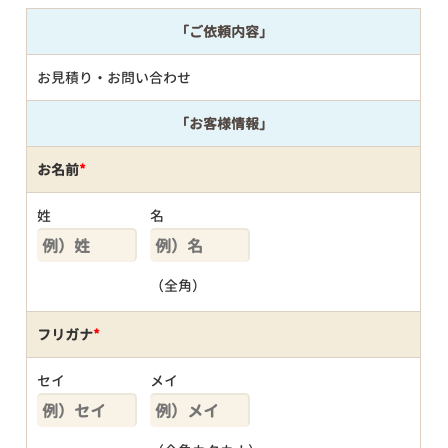
「ご依頼内容」
お見積り・お問い合わせ
「お客様情報」
お名前
*
姓
名
（全角）
フリガナ
*
セイ
メイ