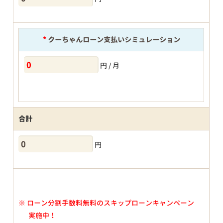
*
クーちゃんローン支払いシミュレーション
円 / 月
合計
円
※
ローン分割手数料無料のスキップローンキャンペーン
実施中！