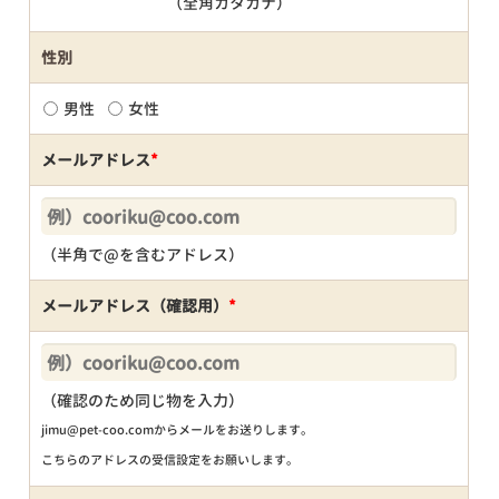
（全角カタカナ）
性別
男性
女性
メールアドレス
*
（半角で@を含むアドレス）
メールアドレス（確認用）
*
（確認のため同じ物を入力）
jimu@pet-coo.comからメールをお送りします。
こちらのアドレスの受信設定をお願いします。