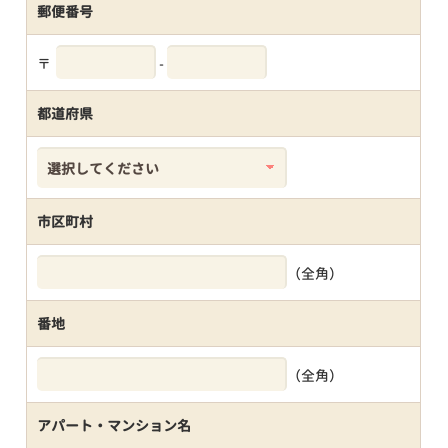
郵便番号
〒
-
都道府県
市区町村
（全角）
番地
（全角）
アパート・マンション名