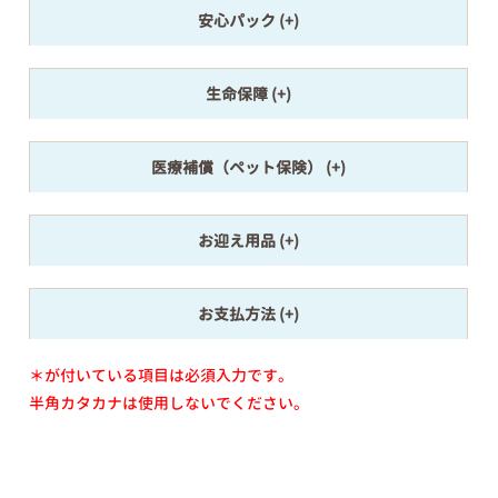
安心パック
生命保障
医療補償（ペット保険）
お迎え用品
お支払方法
＊が付いている項目は必須入力です。
半角カタカナは使用しないでください。