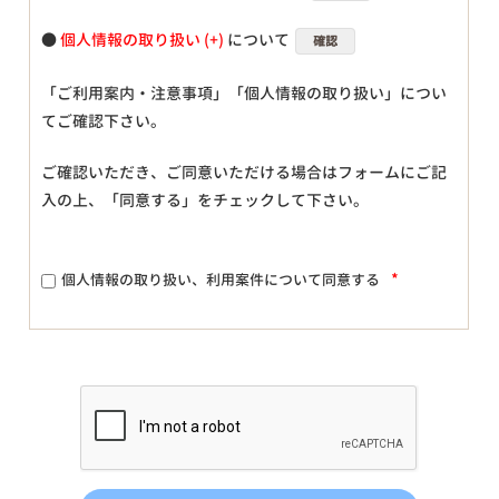
●
個人情報の取り扱い
について
確認
「ご利用案内・注意事項」「個人情報の取り扱い」につい
てご確認下さい。
ご確認いただき、ご同意いただける場合はフォームにご記
入の上、「同意する」をチェックして下さい。
*
個人情報の取り扱い、利用案件について同意する