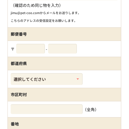
（確認のため同じ物を入力）
jimu@pet-coo.comからメールをお送りします。
こちらのアドレスの受信設定をお願いします。
郵便番号
〒
-
都道府県
市区町村
（全角）
番地