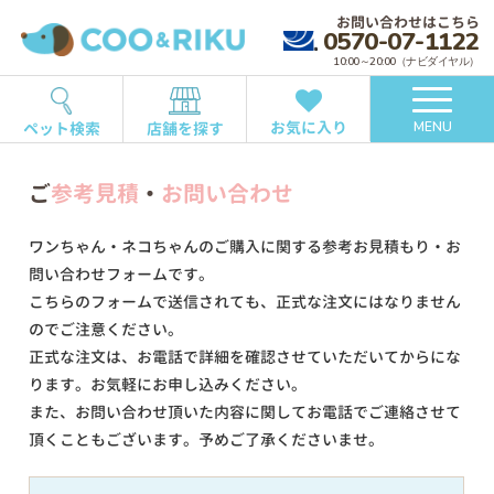
お問い合わせはこちら
0570-07-1122
10:00～20:00（ナビダイヤル）
お気に入り
ペット検索
店舗を探す
MENU
ご
参考見積
・
お問い合わせ
ワンちゃん・ネコちゃんのご購入に関する参考お見積もり・お
問い合わせフォームです。
こちらのフォームで送信されても、正式な注文にはなりません
のでご注意ください。
正式な注文は、お電話で詳細を確認させていただいてからにな
ります。お気軽にお申し込みください。
また、お問い合わせ頂いた内容に関してお電話でご連絡させて
頂くこともございます。予めご了承くださいませ。