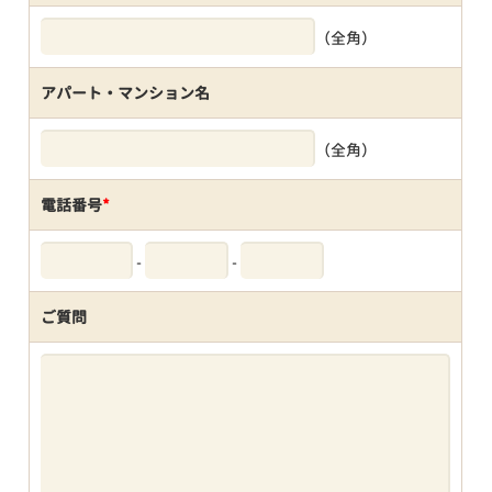
（全角）
アパート・マンション名
（全角）
電話番号
*
-
-
ご質問