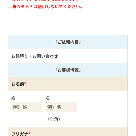
半角カタカナは使用しないでください。
「ご依頼内容」
お見積り・お問い合わせ
「お客様情報」
お名前
*
姓
名
（全角）
フリガナ
*