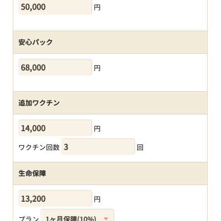
円
安心パック
円
追加ワクチン
円
ワクチン回数
回
生命保障
円
プラン