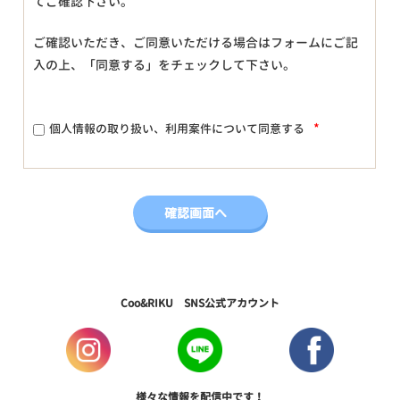
てご確認下さい。
ご確認いただき、ご同意いただける場合はフォームにご記
入の上、「同意する」をチェックして下さい。
*
個人情報の取り扱い、利用案件について同意する
Coo&RIKU SNS公式アカウント
様々な情報を配信中です！