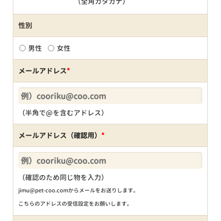
（全角カタカナ）
性別
男性
女性
メールアドレス
*
（半角で@を含むアドレス）
メールアドレス（確認用）
*
（確認のため同じ物を入力）
jimu@pet-coo.comからメールをお送りします。
こちらのアドレスの受信設定をお願いします。