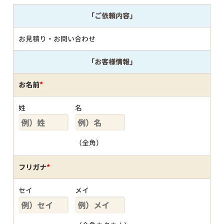
「ご依頼内容」
お見積り・お問い合わせ
「お客様情報」
お名前
*
姓
名
（全角）
フリガナ
*
セイ
メイ