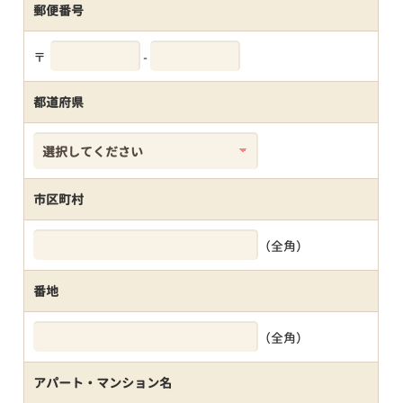
郵便番号
〒
-
都道府県
市区町村
（全角）
番地
（全角）
アパート・マンション名