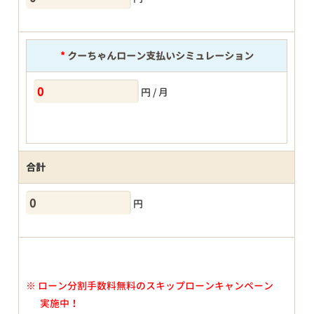
*
クーちゃんローン支払いシミュレーション
円 / 月
合計
円
※
ローン分割手数料無料のスキップローンキャンペーン
実施中！