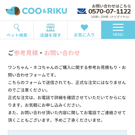
お問い合わせはこちら
0570-07-1122
10:00～20:00（ナビダイヤル）
お気に入り
ペット検索
店舗を探す
MENU
ご
参考見積
・
お問い合わせ
ワンちゃん・ネコちゃんのご購入に関する参考お見積もり・お
問い合わせフォームです。
こちらのフォームで送信されても、正式な注文にはなりません
のでご注意ください。
正式な注文は、お電話で詳細を確認させていただいてからにな
ります。お気軽にお申し込みください。
また、お問い合わせ頂いた内容に関してお電話でご連絡させて
頂くこともございます。予めご了承くださいませ。