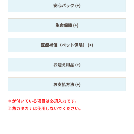
安心パック
生命保障
医療補償（ペット保険）
お迎え用品
お支払方法
＊が付いている項目は必須入力です。
半角カタカナは使用しないでください。