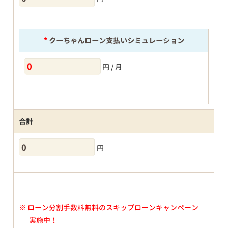
*
クーちゃんローン支払いシミュレーション
円 / 月
合計
円
※
ローン分割手数料無料のスキップローンキャンペーン
実施中！