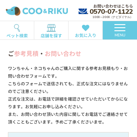
お問い合わせはこちら
0570-07-1122
10:00～20:00（ナビダイヤル）
お気に入り
ペット検索
店舗を探す
MENU
ご
参考見積
・
お問い合わせ
ワンちゃん・ネコちゃんのご購入に関する参考お見積もり・お
問い合わせフォームです。
こちらのフォームで送信されても、正式な注文にはなりません
のでご注意ください。
正式な注文は、お電話で詳細を確認させていただいてからにな
ります。お気軽にお申し込みください。
また、お問い合わせ頂いた内容に関してお電話でご連絡させて
頂くこともございます。予めご了承くださいませ。