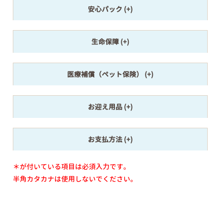
安心パック
生命保障
医療補償（ペット保険）
お迎え用品
お支払方法
＊が付いている項目は必須入力です。
半角カタカナは使用しないでください。