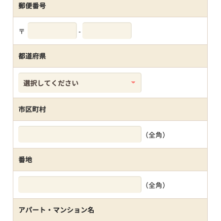
郵便番号
〒
-
都道府県
市区町村
（全角）
番地
（全角）
アパート・マンション名