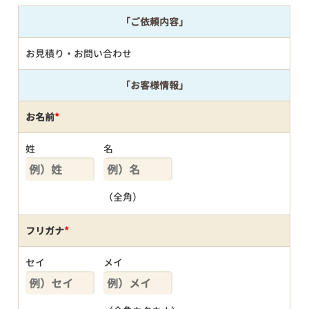
「ご依頼内容」
お見積り・お問い合わせ
「お客様情報」
お名前
*
姓
名
（全角）
フリガナ
*
セイ
メイ