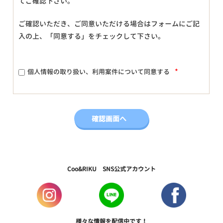
てご確認下さい。
ご確認いただき、ご同意いただける場合はフォームにご記
入の上、「同意する」をチェックして下さい。
*
個人情報の取り扱い、利用案件について同意する
Coo&RIKU SNS公式アカウント
様々な情報を配信中です！