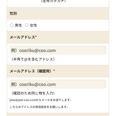
（全角カタカナ）
性別
男性
女性
メールアドレス
*
（半角で@を含むアドレス）
メールアドレス（確認用）
*
（確認のため同じ物を入力）
jimu@pet-coo.comからメールをお送りします。
こちらのアドレスの受信設定をお願いします。