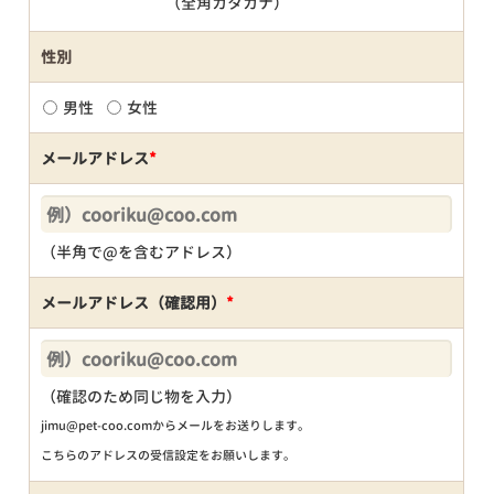
（全角カタカナ）
性別
男性
女性
メールアドレス
*
（半角で@を含むアドレス）
メールアドレス（確認用）
*
（確認のため同じ物を入力）
jimu@pet-coo.comからメールをお送りします。
こちらのアドレスの受信設定をお願いします。