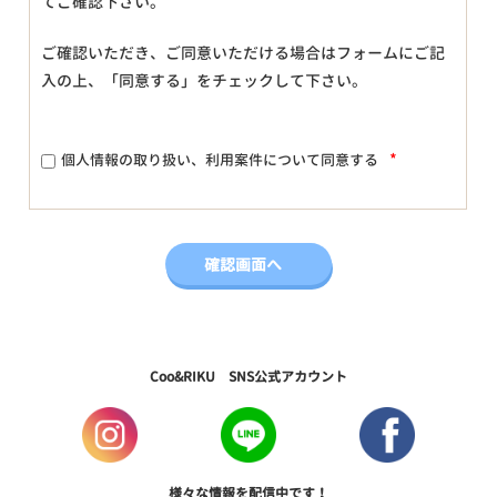
てご確認下さい。
ご確認いただき、ご同意いただける場合はフォームにご記
入の上、「同意する」をチェックして下さい。
*
個人情報の取り扱い、利用案件について同意する
Coo&RIKU SNS公式アカウント
様々な情報を配信中です！