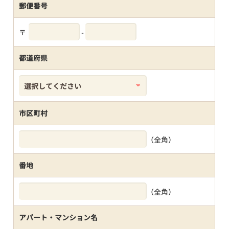
郵便番号
〒
-
都道府県
市区町村
（全角）
番地
（全角）
アパート・マンション名