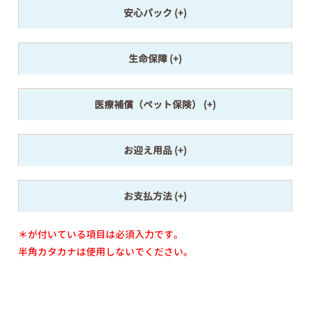
安心パック
生命保障
医療補償（ペット保険）
お迎え用品
お支払方法
＊が付いている項目は必須入力です。
半角カタカナは使用しないでください。