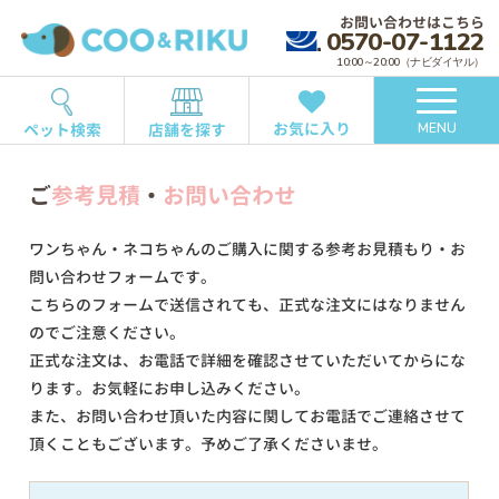
お問い合わせはこちら
0570-07-1122
10:00～20:00（ナビダイヤル）
お気に入り
ペット検索
店舗を探す
MENU
ご
参考見積
・
お問い合わせ
ワンちゃん・ネコちゃんのご購入に関する参考お見積もり・お
問い合わせフォームです。
こちらのフォームで送信されても、正式な注文にはなりません
のでご注意ください。
正式な注文は、お電話で詳細を確認させていただいてからにな
ります。お気軽にお申し込みください。
また、お問い合わせ頂いた内容に関してお電話でご連絡させて
頂くこともございます。予めご了承くださいませ。