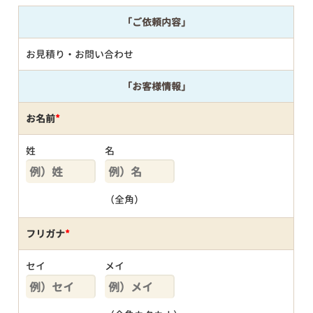
「ご依頼内容」
お見積り・お問い合わせ
「お客様情報」
お名前
*
姓
名
（全角）
フリガナ
*
セイ
メイ