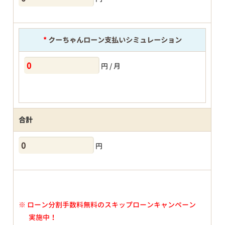
*
クーちゃんローン支払いシミュレーション
円 / 月
合計
円
※
ローン分割手数料無料のスキップローンキャンペーン
実施中！