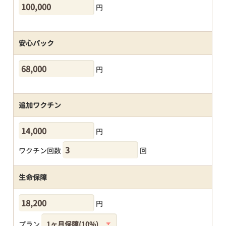
円
安心パック
円
追加ワクチン
円
ワクチン回数
回
生命保障
円
プラン