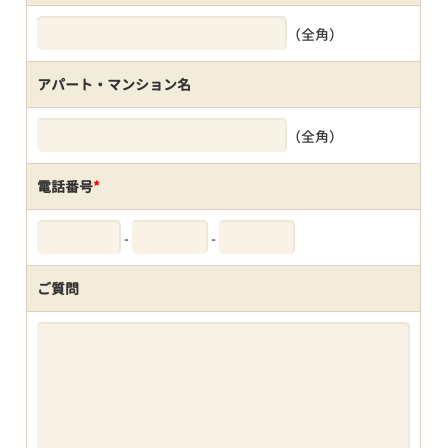
（全角）
アパート・マンション名
（全角）
電話番号
*
-
-
ご質問