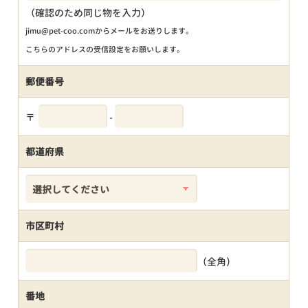
（確認のため同じ物を入力）
jimu@pet-coo.comからメールをお送りします。
こちらのアドレスの受信設定をお願いします。
郵便番号
〒
-
都道府県
市区町村
（全角）
番地