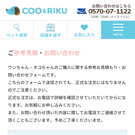
お問い合わせはこちら
0570-07-1122
10:00～20:00（ナビダイヤル）
お気に入り
ペット検索
店舗を探す
MENU
ご
参考見積
・
お問い合わせ
ワンちゃん・ネコちゃんのご購入に関する参考お見積もり・お
問い合わせフォームです。
こちらのフォームで送信されても、正式な注文にはなりません
のでご注意ください。
正式な注文は、お電話で詳細を確認させていただいてからにな
ります。お気軽にお申し込みください。
また、お問い合わせ頂いた内容に関してお電話でご連絡させて
頂くこともございます。予めご了承くださいませ。