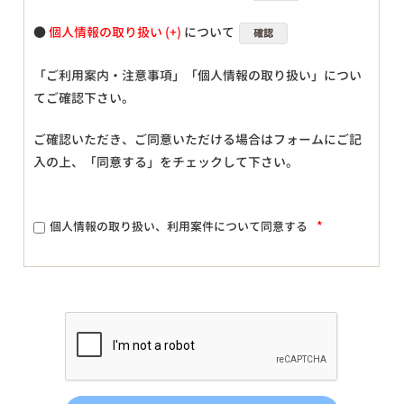
●
個人情報の取り扱い
について
確認
「ご利用案内・注意事項」「個人情報の取り扱い」につい
てご確認下さい。
ご確認いただき、ご同意いただける場合はフォームにご記
入の上、「同意する」をチェックして下さい。
*
個人情報の取り扱い、利用案件について同意する