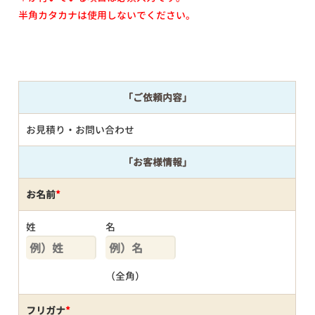
半角カタカナは使用しないでください。
「ご依頼内容」
お見積り・お問い合わせ
「お客様情報」
お名前
*
姓
名
（全角）
フリガナ
*