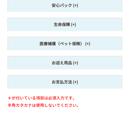
安心パック
生命保障
医療補償（ペット保険）
お迎え用品
お支払方法
＊が付いている項目は必須入力です。
半角カタカナは使用しないでください。