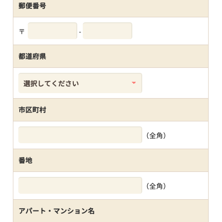
郵便番号
〒
-
都道府県
市区町村
（全角）
番地
（全角）
アパート・マンション名