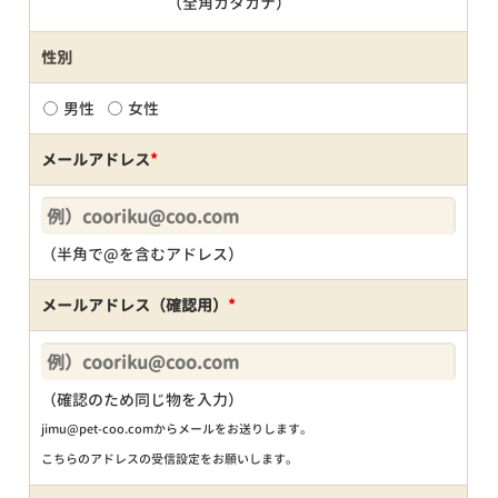
（全角カタカナ）
性別
男性
女性
メールアドレス
*
（半角で@を含むアドレス）
メールアドレス（確認用）
*
（確認のため同じ物を入力）
jimu@pet-coo.comからメールをお送りします。
こちらのアドレスの受信設定をお願いします。