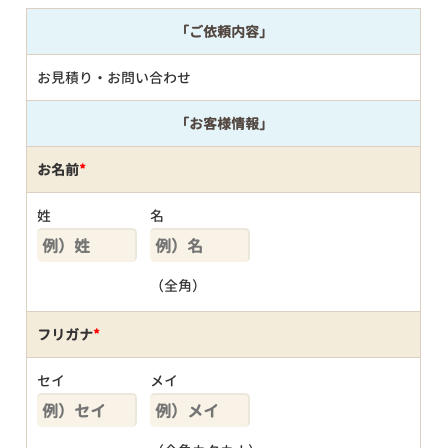
「ご依頼内容」
お見積り・お問い合わせ
「お客様情報」
お名前
*
姓
名
（全角）
フリガナ
*
セイ
メイ