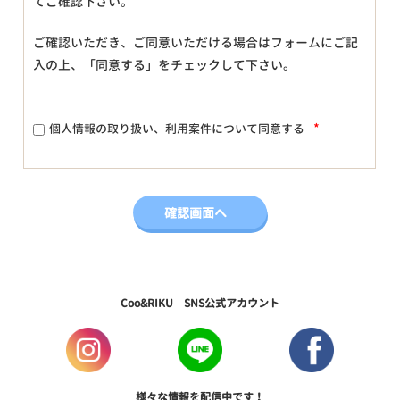
てご確認下さい。
ご確認いただき、ご同意いただける場合はフォームにご記
入の上、「同意する」をチェックして下さい。
*
個人情報の取り扱い、利用案件について同意する
Coo&RIKU SNS公式アカウント
様々な情報を配信中です！