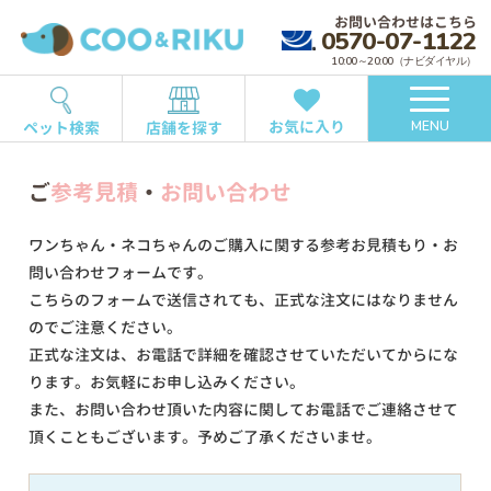
お問い合わせはこちら
0570-07-1122
10:00～20:00（ナビダイヤル）
お気に入り
ペット検索
店舗を探す
MENU
ご
参考見積
・
お問い合わせ
ワンちゃん・ネコちゃんのご購入に関する参考お見積もり・お
問い合わせフォームです。
こちらのフォームで送信されても、正式な注文にはなりません
のでご注意ください。
正式な注文は、お電話で詳細を確認させていただいてからにな
ります。お気軽にお申し込みください。
また、お問い合わせ頂いた内容に関してお電話でご連絡させて
頂くこともございます。予めご了承くださいませ。