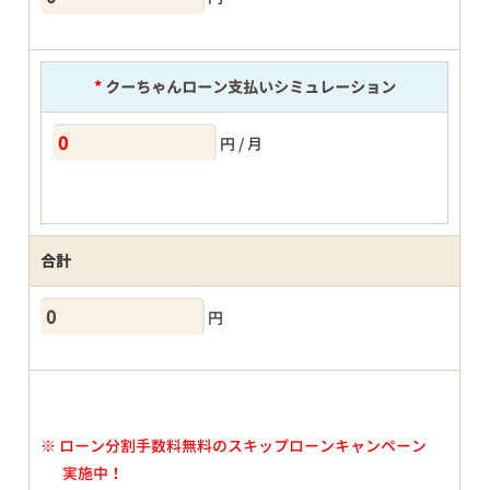
*
クーちゃんローン支払いシミュレーション
円 / 月
合計
円
※
ローン分割手数料無料のスキップローンキャンペーン
実施中！