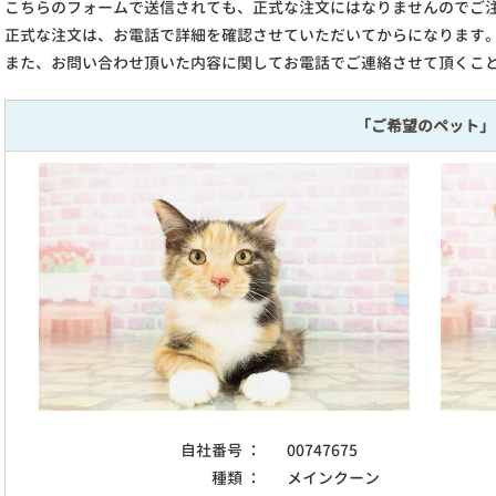
こちらのフォームで送信されても、正式な注文にはなりませんのでご
正式な注文は、お電話で詳細を確認させていただいてからになります
また、お問い合わせ頂いた内容に関してお電話でご連絡させて頂くこ
「ご希望のペット」
自社番号 ：
00747675
種類 ：
メインクーン