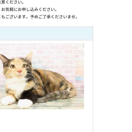
注意ください。
。お気軽にお申し込みください。
ともございます。予めご了承くださいませ。