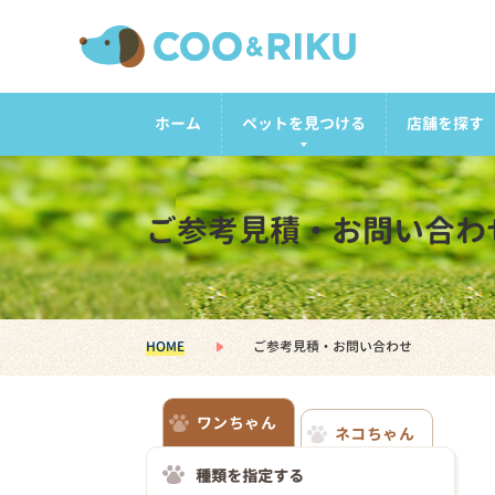
ホーム
ペットを見つける
店舗を探す
ご参考見積・お問い合わ
HOME
ご参考見積・お問い合わせ
ワンちゃん
ネコちゃん
種類を指定する