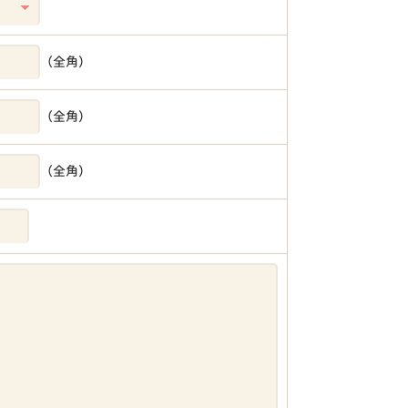
（全角）
（全角）
（全角）