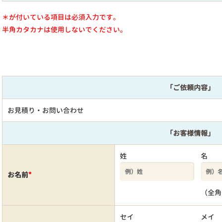
＊が付いている項目は必須入力です。
半角カタカナは使用しないでください。
「ご依頼内容」
お見積り・お問い合わせ
「お客様情報」
姓
名
お名前
*
（全角
セイ
メイ