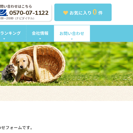
問い合わせはこちら
0
0570-07-1122
お気に入り
件
0:00～20:00（ナビダイヤル）
ランキング
会社情報
お問い合わせ
わせフォームです。