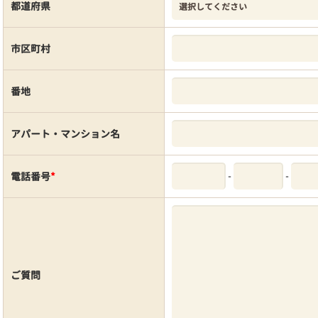
都道府県
市区町村
番地
アパート・マンション名
-
-
電話番号
*
ご質問