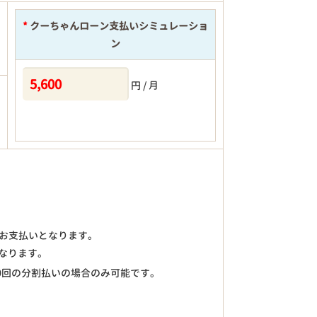
*
クーちゃんローン支払いシミュレーショ
ン
円 / 月
)のお支払いとなります。
なります。
0回の分割払いの場合のみ可能です。