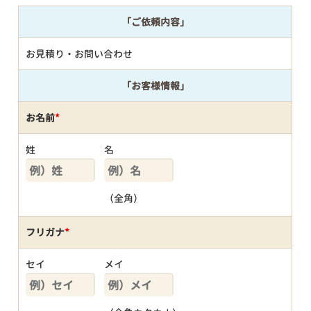
「ご依頼内容」
お見積り・お問い合わせ
「お客様情報」
お名前
*
姓
名
（全角）
フリガナ
*
セイ
メイ