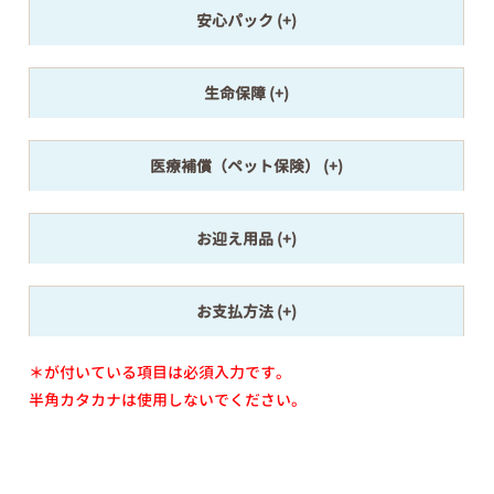
安心パック
生命保障
医療補償（ペット保険）
お迎え用品
お支払方法
＊が付いている項目は必須入力です。
半角カタカナは使用しないでください。