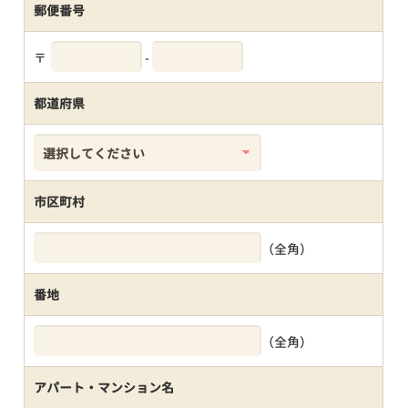
郵便番号
〒
-
都道府県
市区町村
（全角）
番地
（全角）
アパート・マンション名