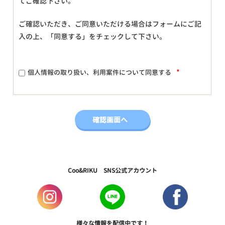
てご確認下さい。
ご確認いただき、ご同意いただける場合はフォームにご記
入の上、「同意する」をチェックして下さい。
*
個人情報の取り扱い、利用案件について同意する
Coo&RIKU SNS公式アカウント
様々な情報を配信中です！