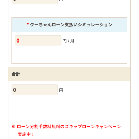
*
クーちゃんローン支払いシミュレーション
円 / 月
合計
円
※
ローン分割手数料無料のスキップローンキャンペーン
実施中！