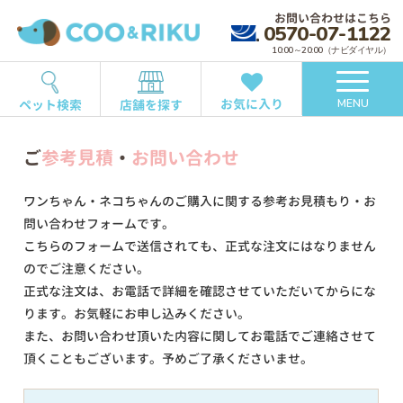
お問い合わせはこちら
0570-07-1122
10:00～20:00（ナビダイヤル）
お気に入り
ペット検索
店舗を探す
MENU
ご
参考見積
・
お問い合わせ
ワンちゃん・ネコちゃんのご購入に関する参考お見積もり・お
問い合わせフォームです。
こちらのフォームで送信されても、正式な注文にはなりません
のでご注意ください。
正式な注文は、お電話で詳細を確認させていただいてからにな
ります。お気軽にお申し込みください。
また、お問い合わせ頂いた内容に関してお電話でご連絡させて
頂くこともございます。予めご了承くださいませ。