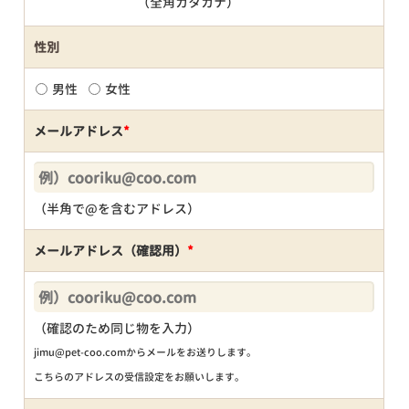
（全角カタカナ）
性別
男性
女性
メールアドレス
*
（半角で@を含むアドレス）
メールアドレス（確認用）
*
（確認のため同じ物を入力）
jimu@pet-coo.comからメールをお送りします。
こちらのアドレスの受信設定をお願いします。