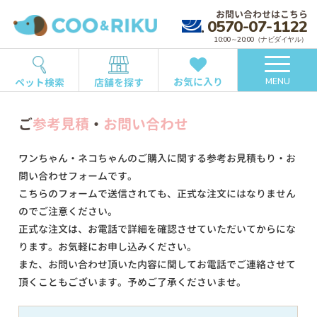
お問い合わせはこちら
0570-07-1122
10:00～20:00（ナビダイヤル）
お気に入り
ペット検索
店舗を探す
MENU
ご
参考見積
・
お問い合わせ
ワンちゃん・ネコちゃんのご購入に関する参考お見積もり・お
問い合わせフォームです。
こちらのフォームで送信されても、正式な注文にはなりません
のでご注意ください。
正式な注文は、お電話で詳細を確認させていただいてからにな
ります。お気軽にお申し込みください。
また、お問い合わせ頂いた内容に関してお電話でご連絡させて
頂くこともございます。予めご了承くださいませ。