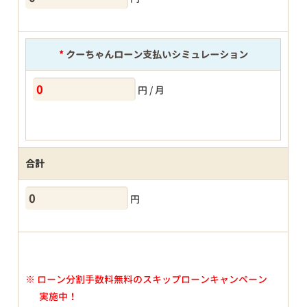
*
クーちゃんローン支払いシミュレーション
円 / 月
合計
円
※
ローン分割手数料無料のスキップローンキャンペーン
実施中！