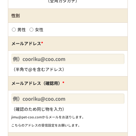
（全角カタカナ）
性別
男性
女性
メールアドレス
*
（半角で@を含むアドレス）
メールアドレス（確認用）
*
（確認のため同じ物を入力）
jimu@pet-coo.comからメールをお送りします。
こちらのアドレスの受信設定をお願いします。