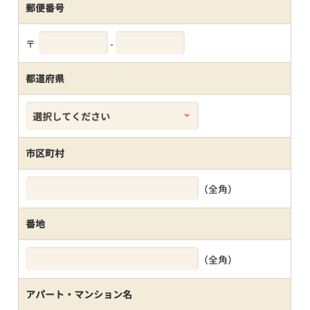
郵便番号
〒
-
都道府県
市区町村
（全角）
番地
（全角）
アパート・マンション名