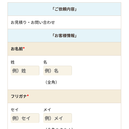
「ご依頼内容」
お見積り・お問い合わせ
「お客様情報」
お名前
*
姓
名
（全角）
フリガナ
*
セイ
メイ