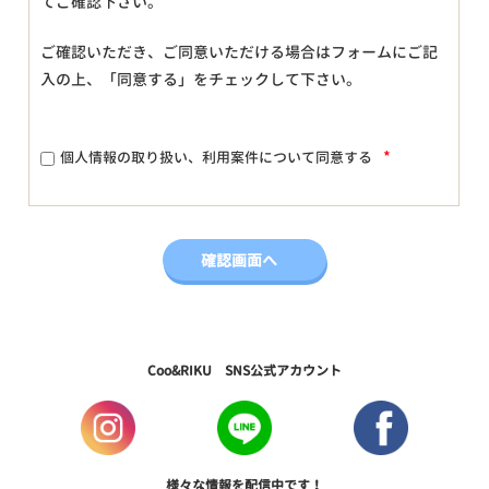
てご確認下さい。
ご確認いただき、ご同意いただける場合はフォームにご記
入の上、「同意する」をチェックして下さい。
*
個人情報の取り扱い、利用案件について同意する
Coo&RIKU SNS公式アカウント
様々な情報を配信中です！