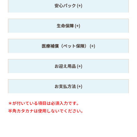
安心パック
生命保障
医療補償（ペット保険）
お迎え用品
お支払方法
＊が付いている項目は必須入力です。
半角カタカナは使用しないでください。