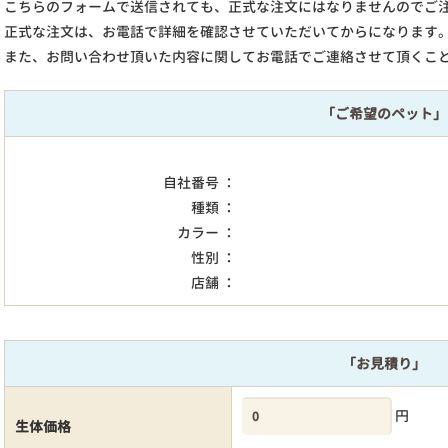
こちらのフォームで送信されても、正式な注文にはなりませんのでご
正式な注文は、お電話で詳細を確認させていただいてからになります
また、お問い合わせ頂いた内容に関してお電話でご連絡させて頂くこ
「ご希望のペット」
自社番号 ：
種類 ：
カラー ：
性別 ：
店舗 ：
「お見積り」
円
生体価格