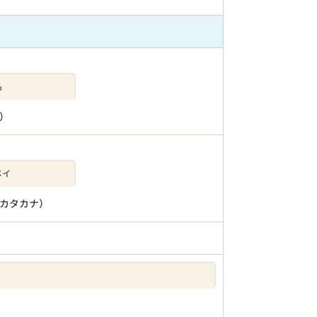
）
カタカナ）