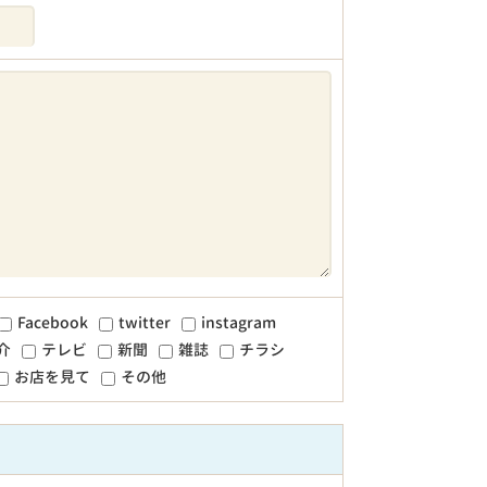
Facebook
twitter
instagram
介
テレビ
新聞
雑誌
チラシ
お店を見て
その他