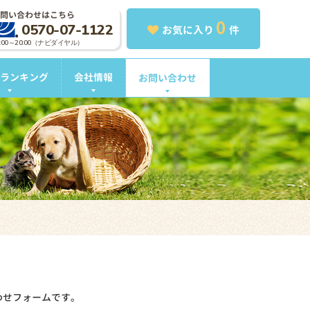
問い合わせはこちら
0
0570-07-1122
お気に入り
件
0:00～20:00（ナビダイヤル）
ランキング
会社情報
お問い合わせ
わせフォームです。