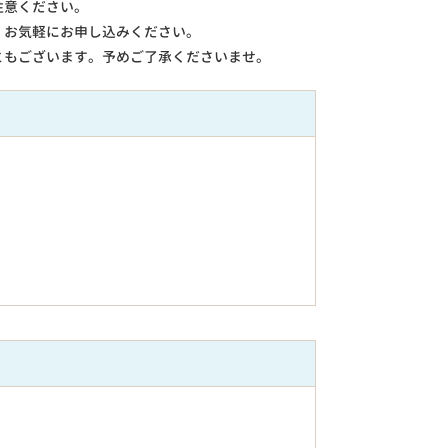
注意ください。
。お気軽にお申し込みください。
ともございます。予めご了承くださいませ。