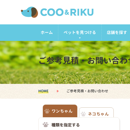
ホーム
ペットを見つける
店舗を探す
ご参考見積・お問い合わ
HOME
ご参考見積・お問い合わせ
ワンちゃん
ネコちゃん
種類を指定する