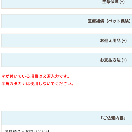
生命保障
医療補償（ペット保険
お迎え用品
お支払方法
＊が付いている項目は必須入力です。
半角カタカナは使用しないでください。
「ご依頼内容」
お見積り・お問い合わせ