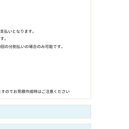
のお支払いとなります。
ます。
0回の分割払いの場合のみ可能です。
ますのでお見積作成時はご注意ください