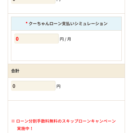
*
クーちゃんローン支払いシミュレーション
円 / 月
合計
円
※
ローン分割手数料無料のスキップローンキャンペーン
実施中！