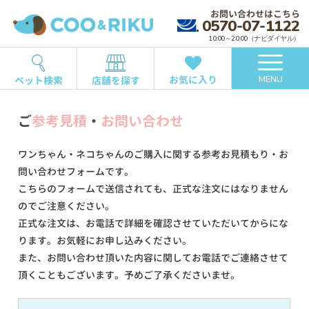
お問い合わせはこちら
0570-07-1122
10:00～20:00（ナビダイヤル）
お気に入り
ペット検索
店舗を探す
MENU
ご
参考見積
・
お問い合わせ
ワンちゃん・ネコちゃんのご購入に関する参考お見積もり・お
問い合わせフォームです。
こちらのフォームで送信されても、正式な注文にはなりません
のでご注意ください。
正式な注文は、お電話で詳細を確認させていただいてからにな
ります。お気軽にお申し込みください。
また、お問い合わせ頂いた内容に関してお電話でご連絡させて
頂くこともございます。予めご了承くださいませ。