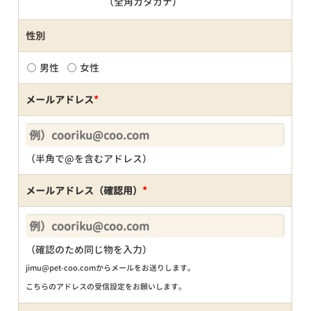
（全角カタカナ）
性別
男性
女性
メールアドレス
*
（半角で@を含むアドレス）
メールアドレス（確認用）
*
（確認のため同じ物を入力）
jimu@pet-coo.comからメールをお送りします。
こちらのアドレスの受信設定をお願いします。