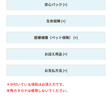
安心パック
生命保障
医療補償（ペット保険）
お迎え用品
お支払方法
＊が付いている項目は必須入力です。
半角カタカナは使用しないでください。