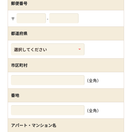
郵便番号
〒
-
都道府県
市区町村
（全角）
番地
（全角）
アパート・マンション名