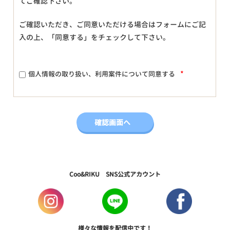
てご確認下さい。
ご確認いただき、ご同意いただける場合はフォームにご記
入の上、「同意する」をチェックして下さい。
*
個人情報の取り扱い、利用案件について同意する
Coo&RIKU SNS公式アカウント
様々な情報を配信中です！