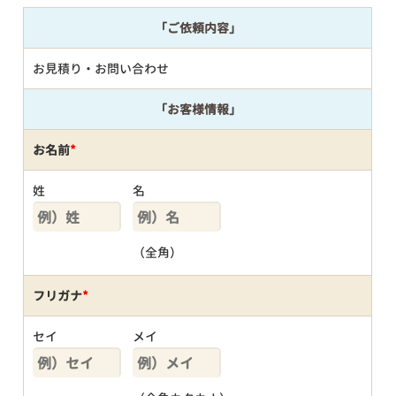
「ご依頼内容」
お見積り・お問い合わせ
「お客様情報」
お名前
*
姓
名
（全角）
フリガナ
*
セイ
メイ