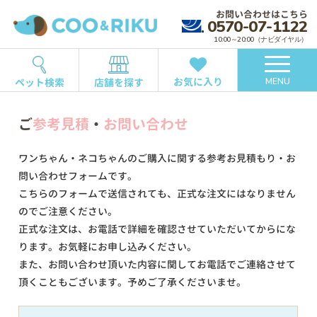
お問い合わせはこちら
0570-07-1122
10:00～20:00（ナビダイヤル）
お気に入り
ペット検索
店舗を探す
MENU
ご
参考見積
・
お問い合わせ
ワンちゃん・ネコちゃんのご購入に関する参考お見積もり・お
問い合わせフォームです。
こちらのフォームで送信されても、正式な注文にはなりません
のでご注意ください。
正式な注文は、お電話で詳細を確認させていただいてからにな
ります。お気軽にお申し込みください。
また、お問い合わせ頂いた内容に関してお電話でご連絡させて
頂くこともございます。予めご了承くださいませ。