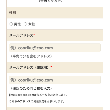
（全角カタカナ）
性別
男性
女性
メールアドレス
*
（半角で@を含むアドレス）
メールアドレス（確認用）
*
（確認のため同じ物を入力）
jimu@pet-coo.comからメールをお送りします。
こちらのアドレスの受信設定をお願いします。