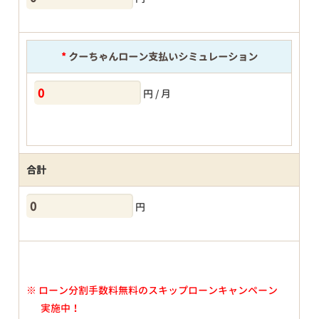
*
クーちゃんローン支払いシミュレーション
円 / 月
合計
円
※
ローン分割手数料無料のスキップローンキャンペーン
実施中！