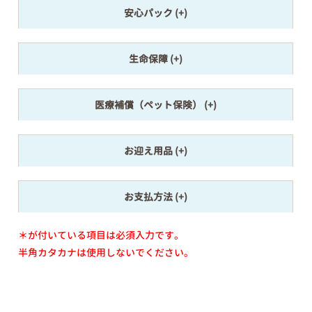
安心パック
生命保障
医療補償（ペット保険）
お迎え用品
お支払方法
＊が付いている項目は必須入力です。
半角カタカナは使用しないでください。