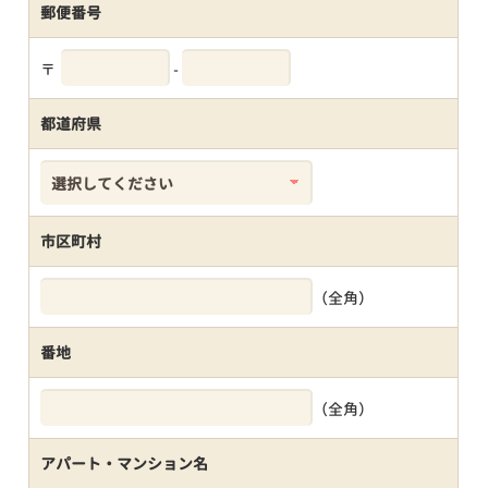
郵便番号
〒
-
都道府県
市区町村
（全角）
番地
（全角）
アパート・マンション名