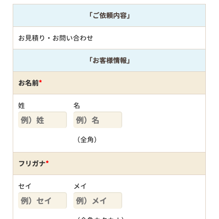
「ご依頼内容」
お見積り・お問い合わせ
「お客様情報」
お名前
*
姓
名
（全角）
フリガナ
*
セイ
メイ