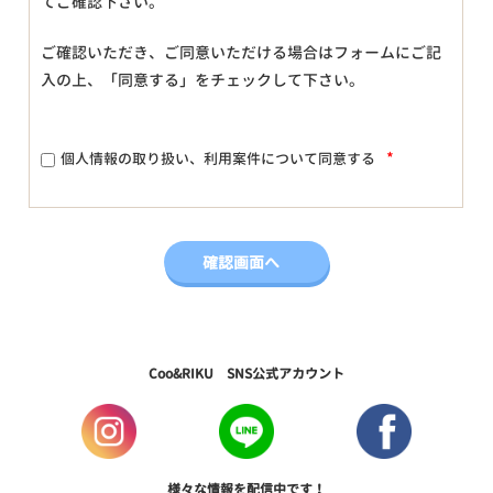
てご確認下さい。
ご確認いただき、ご同意いただける場合はフォームにご記
入の上、「同意する」をチェックして下さい。
*
個人情報の取り扱い、利用案件について同意する
Coo&RIKU SNS公式アカウント
様々な情報を配信中です！