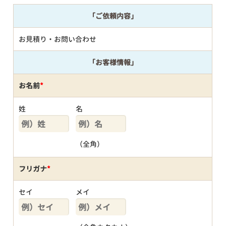
「ご依頼内容」
お見積り・お問い合わせ
「お客様情報」
お名前
*
姓
名
（全角）
フリガナ
*
セイ
メイ