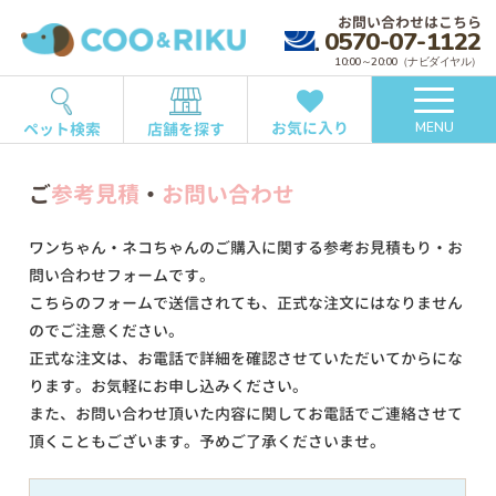
お問い合わせはこちら
0570-07-1122
10:00～20:00（ナビダイヤル）
お気に入り
ペット検索
店舗を探す
MENU
ご
参考見積
・
お問い合わせ
ワンちゃん・ネコちゃんのご購入に関する参考お見積もり・お
問い合わせフォームです。
こちらのフォームで送信されても、正式な注文にはなりません
のでご注意ください。
正式な注文は、お電話で詳細を確認させていただいてからにな
ります。お気軽にお申し込みください。
また、お問い合わせ頂いた内容に関してお電話でご連絡させて
頂くこともございます。予めご了承くださいませ。