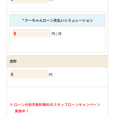
*
クーちゃんローン支払いシミュレーション
円 / 月
合計
円
※
ローン分割手数料無料のスキップローンキャンペーン
実施中！