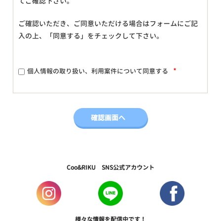
てご確認下さい。
ご確認いただき、ご同意いただける場合はフォームにご記
入の上、「同意する」をチェックして下さい。
*
個人情報の取り扱い、利用案件について同意する
Coo&RIKU SNS公式アカウント
様々な情報を配信中です！