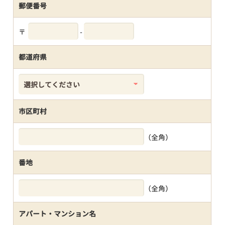
郵便番号
〒
-
都道府県
市区町村
（全角）
番地
（全角）
アパート・マンション名