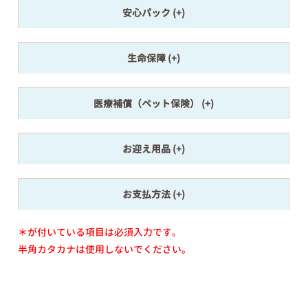
安心パック
生命保障
医療補償（ペット保険）
お迎え用品
お支払方法
＊が付いている項目は必須入力です。
半角カタカナは使用しないでください。