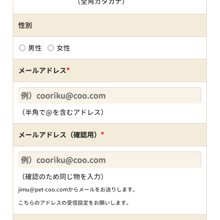
（全角カタカナ）
性別
男性
女性
メールアドレス
*
（半角で@を含むアドレス）
メールアドレス（確認用）
*
（確認のため同じ物を入力）
jimu@pet-coo.comからメールをお送りします。
こちらのアドレスの受信設定をお願いします。