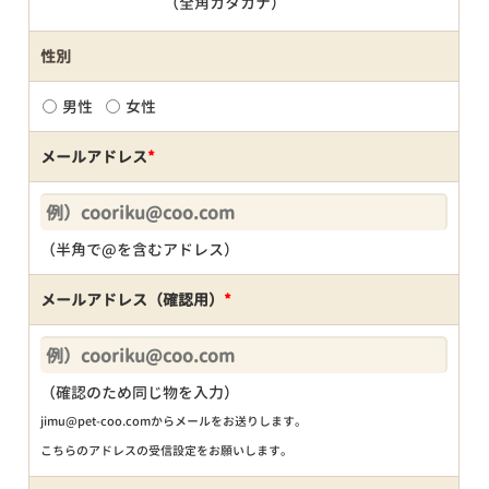
（全角カタカナ）
性別
男性
女性
メールアドレス
*
（半角で@を含むアドレス）
メールアドレス（確認用）
*
（確認のため同じ物を入力）
jimu@pet-coo.comからメールをお送りします。
こちらのアドレスの受信設定をお願いします。