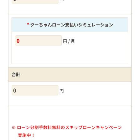
*
クーちゃんローン支払いシミュレーション
円 / 月
合計
円
※
ローン分割手数料無料のスキップローンキャンペーン
実施中！