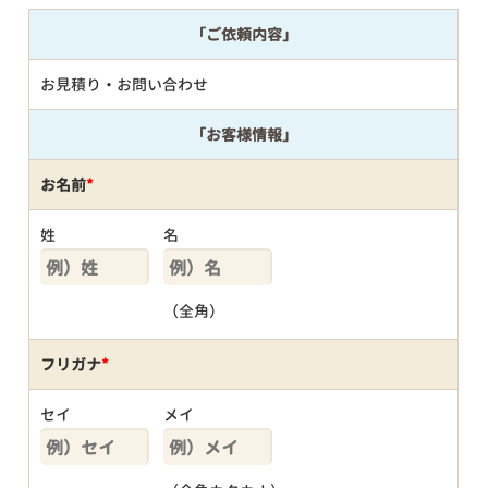
「ご依頼内容」
お見積り・お問い合わせ
「お客様情報」
お名前
*
姓
名
（全角）
フリガナ
*
セイ
メイ