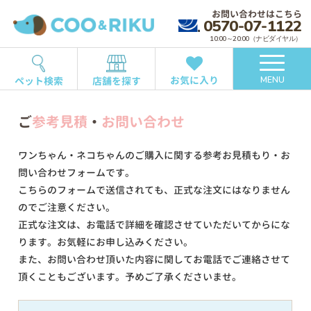
お問い合わせはこちら
0570-07-1122
10:00～20:00（ナビダイヤル）
お気に入り
ペット検索
店舗を探す
MENU
ご
参考見積
・
お問い合わせ
ワンちゃん・ネコちゃんのご購入に関する参考お見積もり・お
問い合わせフォームです。
こちらのフォームで送信されても、正式な注文にはなりません
のでご注意ください。
正式な注文は、お電話で詳細を確認させていただいてからにな
ります。お気軽にお申し込みください。
また、お問い合わせ頂いた内容に関してお電話でご連絡させて
頂くこともございます。予めご了承くださいませ。