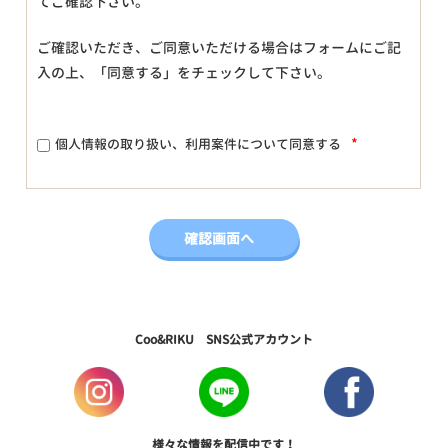
てご確認下さい。
ご確認いただき、ご同意いただける場合はフォームにご記
入の上、「同意する」をチェックして下さい。
*
個人情報の取り扱い、利用案件について同意する
Coo&RIKU SNS公式アカウント
様々な情報を配信中です！