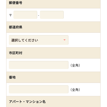
郵便番号
〒
-
都道府県
市区町村
（全角）
番地
（全角）
アパート・マンション名