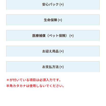
安心パック
生命保障
医療補償（ペット保険）
お迎え用品
お支払方法
＊が付いている項目は必須入力です。
半角カタカナは使用しないでください。