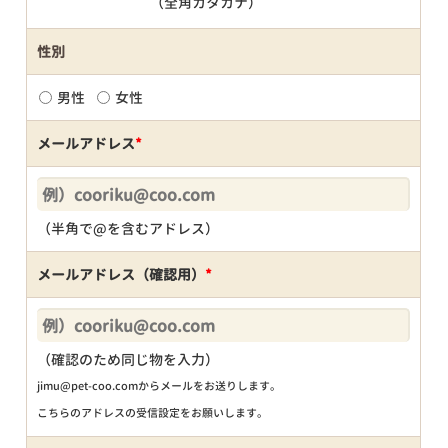
（全角カタカナ）
性別
男性
女性
メールアドレス
*
（半角で@を含むアドレス）
メールアドレス（確認用）
*
（確認のため同じ物を入力）
jimu@pet-coo.comからメールをお送りします。
こちらのアドレスの受信設定をお願いします。