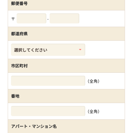
郵便番号
〒
-
都道府県
市区町村
（全角）
番地
（全角）
アパート・マンション名