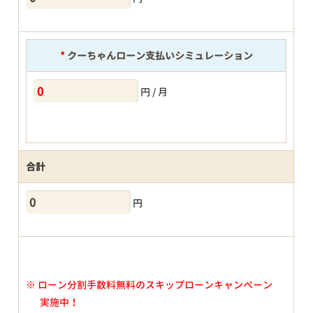
*
クーちゃんローン支払いシミュレーション
円 / 月
合計
円
※
ローン分割手数料無料のスキップローンキャンペーン
実施中！