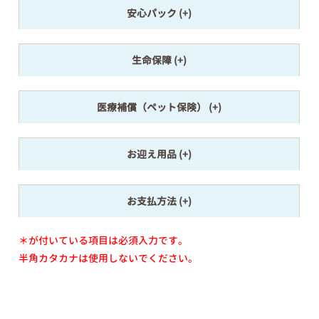
安心パック
生命保障
医療補償（ペット保険）
お迎え用品
お支払方法
＊が付いている項目は必須入力です。
半角カタカナは使用しないでください。