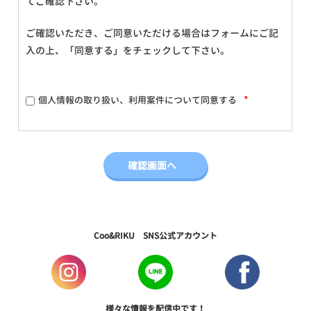
てご確認下さい。
ご確認いただき、ご同意いただける場合はフォームにご記
入の上、「同意する」をチェックして下さい。
*
個人情報の取り扱い、利用案件について同意する
Coo&RIKU SNS公式アカウント
様々な情報を配信中です！