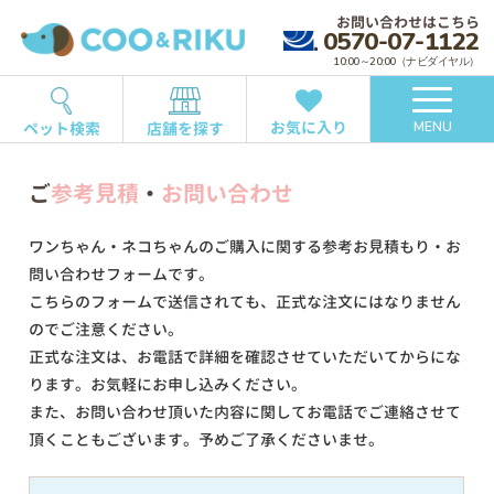
お問い合わせはこちら
0570-07-1122
10:00～20:00（ナビダイヤル）
お気に入り
ペット検索
店舗を探す
MENU
ご
参考見積
・
お問い合わせ
ワンちゃん・ネコちゃんのご購入に関する参考お見積もり・お
問い合わせフォームです。
こちらのフォームで送信されても、正式な注文にはなりません
のでご注意ください。
正式な注文は、お電話で詳細を確認させていただいてからにな
ります。お気軽にお申し込みください。
また、お問い合わせ頂いた内容に関してお電話でご連絡させて
頂くこともございます。予めご了承くださいませ。