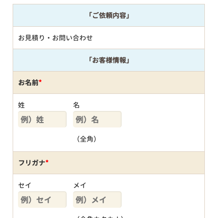
「ご依頼内容」
お見積り・お問い合わせ
「お客様情報」
お名前
*
姓
名
（全角）
フリガナ
*
セイ
メイ